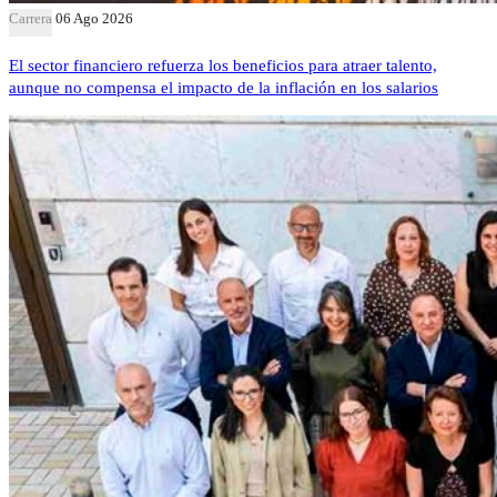
Carrera
06 Ago 2026
El sector financiero refuerza los beneficios para atraer talento,
aunque no compensa el impacto de la inflación en los salarios