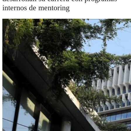
internos de mentoring