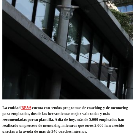
La entidad
BBVA
cuenta con sendos programas de coaching y de mentoring
para empleados, dos de las herramientas mejor valoradas y más
recomendadas por su plantilla. A día de hoy, más de 5.000 empleados han
realizado un proceso de mentoring, mientras que otros 2.000 han crecido
gracias a la ayuda de más de 340 coaches internos.