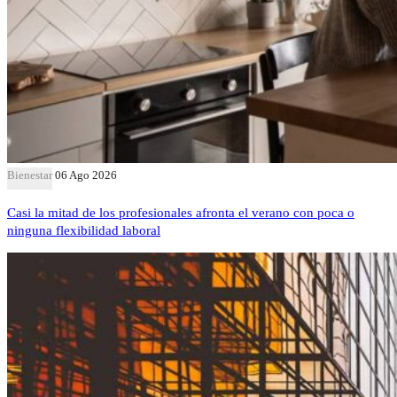
Bienestar
06 Ago 2026
Casi la mitad de los profesionales afronta el verano con poca o
ninguna flexibilidad laboral