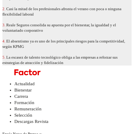
2.
Casi la mitad de los profesionales afronta el verano con poca o ninguna
flexibilidad laboral
3.
Reale Seguros consolida su apuesta por el bienestar, la igualdad y el
voluntariado corporativo
4.
El absentismo ya es uno de los principales riesgos para la competitividad,
según KPMG
5.
La escasez de talento tecnológico obliga a las empresas a reforzar sus
estrategias de atracción y fidelización
Actualidad
Bienestar
Carrera
Formación
Remuneración
Selección
Descargas Revista
Envía Notas de Prensa a: