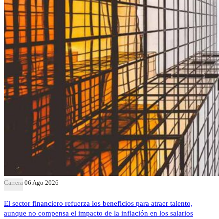
Carrera
06 Ago 2026
El sector financiero refuerza los beneficios para atraer talento,
aunque no compensa el impacto de la inflación en los salarios