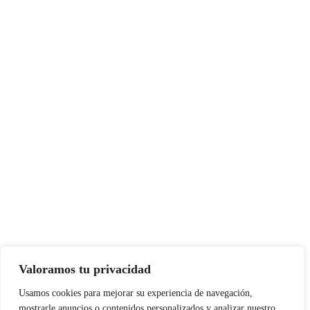
Valoramos tu privacidad
Usamos cookies para mejorar su experiencia de navegación,
mostrarle anuncios o contenidos personalizados y analizar nuestro