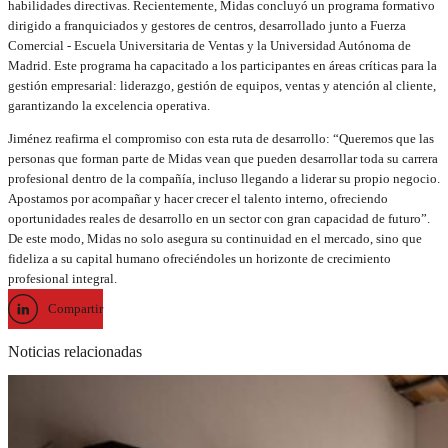
habilidades directivas. Recientemente, Midas concluyó un programa formativo
dirigido a franquiciados y gestores de centros, desarrollado junto a Fuerza
Comercial - Escuela Universitaria de Ventas y la Universidad Autónoma de
Madrid. Este programa ha capacitado a los participantes en áreas críticas para la
gestión empresarial: liderazgo, gestión de equipos, ventas y atención al cliente,
garantizando la excelencia operativa.
Jiménez reafirma el compromiso con esta ruta de desarrollo: “Queremos que las
personas que forman parte de Midas vean que pueden desarrollar toda su carrera
profesional dentro de la compañía, incluso llegando a liderar su propio negocio.
Apostamos por acompañar y hacer crecer el talento interno, ofreciendo
oportunidades reales de desarrollo en un sector con gran capacidad de futuro”.
De este modo, Midas no solo asegura su continuidad en el mercado, sino que
fideliza a su capital humano ofreciéndoles un horizonte de crecimiento
profesional integral.
Compartir
Noticias relacionadas