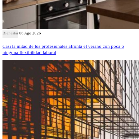
Bienestar
06 Ago 2026
Casi la mitad de los profesionales afronta el verano con poca o
ninguna flexibilidad laboral