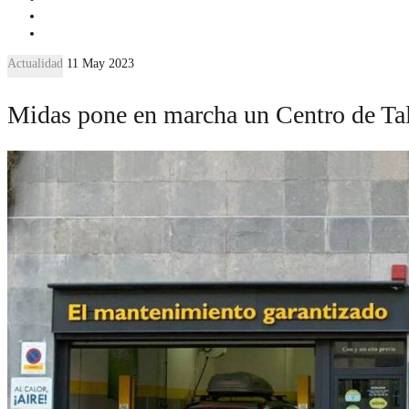
Actualidad
11 May 2023
Midas pone en marcha un Centro de Tale