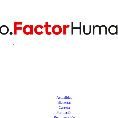
Actualidad
Bienestar
Carrera
Formación
Remuneración