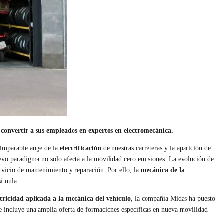
 convertir a sus empleados en expertos en electromecánica.
 imparable auge de la
electrificación
de nuestras carreteras y la aparición de
nuevo paradigma no solo afecta a la movilidad cero emisiones. La evolución de
ervicio de mantenimiento y reparación. Por ello, la
mecánica de la
i nula.
ctricidad aplicada a la mecánica del vehículo
, la compañía Midas ha puesto
ue incluye una amplia oferta de formaciones específicas en nueva movilidad