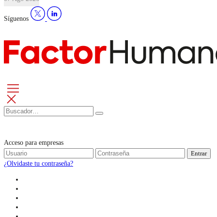
Síguenos
Acceso para empresas
Entrar
¿Olvidaste tu contraseña?