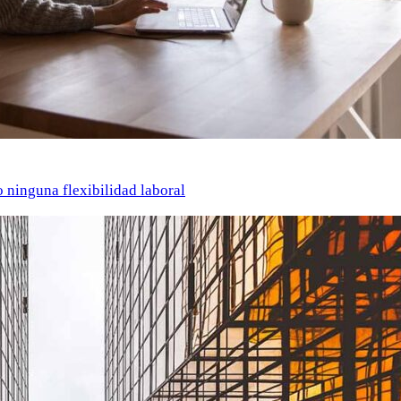
o ninguna flexibilidad laboral