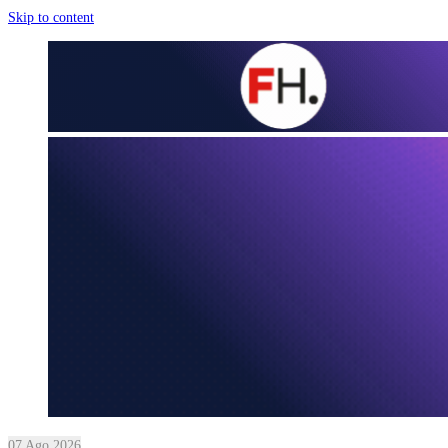
Skip to content
07 Ago 2026