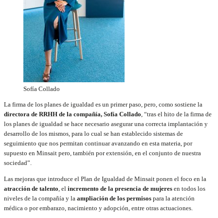
Sofía Collado
La firma de los planes de igualdad es un primer paso, pero, como sostiene la
directora de RRHH de la compañía, Sofía Collado
, “tras el hito de la firma de
los planes de igualdad se hace necesario asegurar una correcta implantación y
desarrollo de los mismos, para lo cual se han establecido sistemas de
seguimiento que nos permitan continuar avanzando en esta materia, por
supuesto en Minsait pero, también por extensión, en el conjunto de nuestra
sociedad”.
Las mejoras que introduce el Plan de Igualdad de Minsait ponen el foco en la
atracción de talento
, el
incremento de la presencia de mujeres
en todos los
niveles de la compañía y la
ampliación de los permisos
para la atención
médica o por embarazo, nacimiento y adopción, entre otras actuaciones.