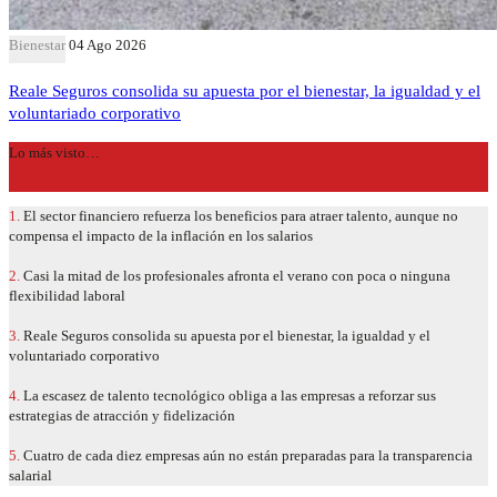
Bienestar
04 Ago 2026
Reale Seguros consolida su apuesta por el bienestar, la igualdad y el
voluntariado corporativo
Lo más visto…
1.
El sector financiero refuerza los beneficios para atraer talento, aunque no
compensa el impacto de la inflación en los salarios
2.
Casi la mitad de los profesionales afronta el verano con poca o ninguna
flexibilidad laboral
3.
Reale Seguros consolida su apuesta por el bienestar, la igualdad y el
voluntariado corporativo
4.
La escasez de talento tecnológico obliga a las empresas a reforzar sus
estrategias de atracción y fidelización
5.
Cuatro de cada diez empresas aún no están preparadas para la transparencia
salarial