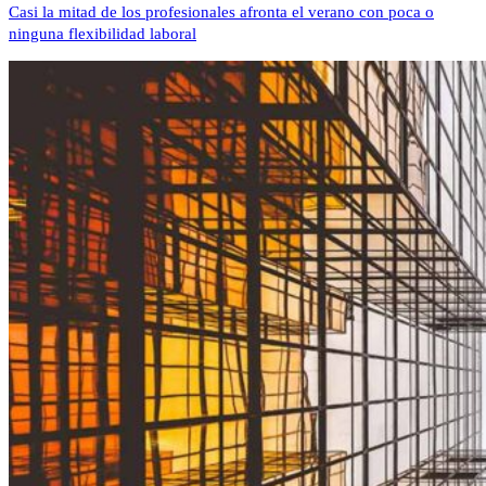
Casi la mitad de los profesionales afronta el verano con poca o
ninguna flexibilidad laboral