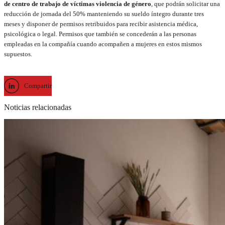
de centro de trabajo de víctimas violencia de género
, que podrán solicitar una
reducción de jornada del 50% manteniendo su sueldo íntegro durante tres
meses y disponer de permisos retribuidos para recibir asistencia médica,
psicológica o legal. Permisos que también se concederán a las personas
empleadas en la compañía cuando acompañen a mujeres en estos mismos
supuestos.
Compartir
Noticias relacionadas