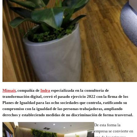
Minsait
, compañía de
Indra
especializada en la consultoría de
transformación digital, cerró el pasado ejercicio 2022 con la firma de los
Planes de Igualdad para las ocho sociedades que controla, ratificando su
compromiso con la igualdad de las personas trabajadoras, ampliando
derechos y estableciendo medidas de no discriminación de forma trasversal.
De esta forma la
empresa se convierte en