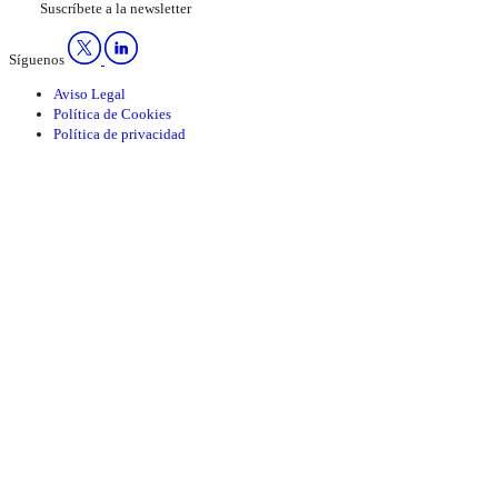
Suscríbete a la newsletter
Síguenos
Aviso Legal
Política de Cookies
Política de privacidad