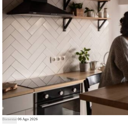
Bienestar
06 Ago 2026