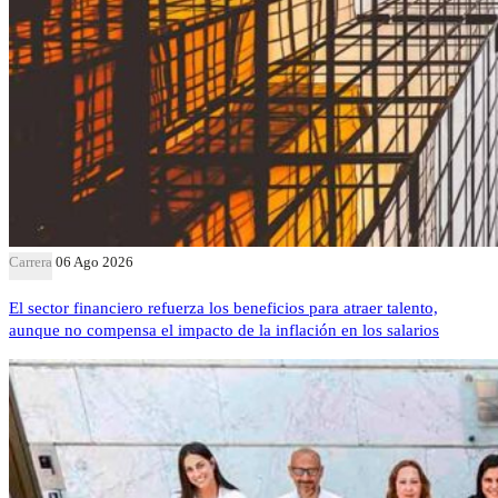
Carrera
06 Ago 2026
El sector financiero refuerza los beneficios para atraer talento,
aunque no compensa el impacto de la inflación en los salarios