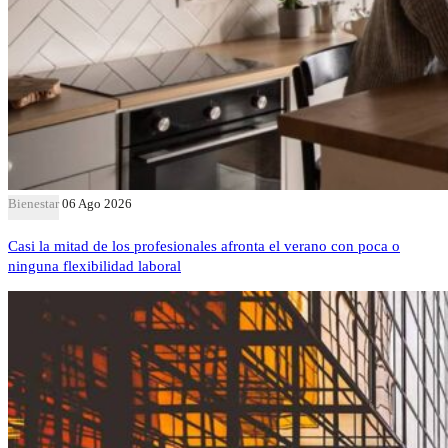
Bienestar
06 Ago 2026
Casi la mitad de los profesionales afronta el verano con poca o
ninguna flexibilidad laboral