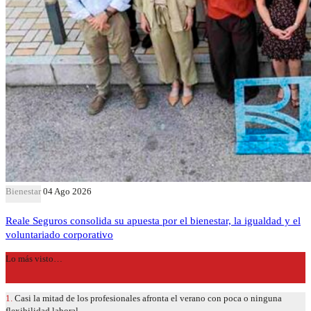
Bienestar
04 Ago 2026
Reale Seguros consolida su apuesta por el bienestar, la igualdad y el
voluntariado corporativo
Lo más visto…
1.
Casi la mitad de los profesionales afronta el verano con poca o ninguna
flexibilidad laboral