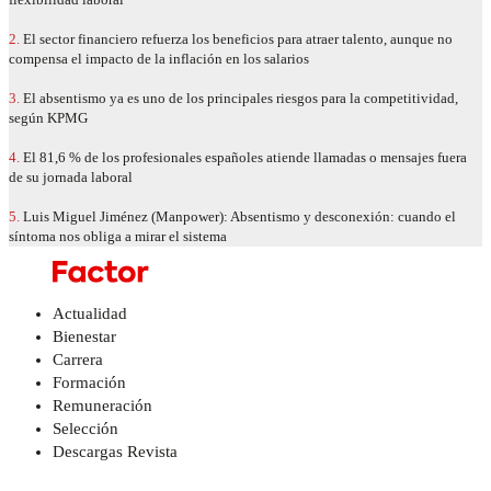
2.
El sector financiero refuerza los beneficios para atraer talento, aunque no
compensa el impacto de la inflación en los salarios
3.
El absentismo ya es uno de los principales riesgos para la competitividad,
según KPMG
4.
El 81,6 % de los profesionales españoles atiende llamadas o mensajes fuera
de su jornada laboral
5.
Luis Miguel Jiménez (Manpower): Absentismo y desconexión: cuando el
síntoma nos obliga a mirar el sistema
Actualidad
Bienestar
Carrera
Formación
Remuneración
Selección
Descargas Revista