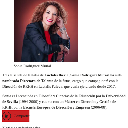
Sonia Rodríguez Murial
Tras la salida de Natalia de
Lactalis Iberia
,
Sonia Rodríguez Murial ha sido
nombrada Directora de Talento
de la firma, cargo que compaginará con la
Dirección de RRHH en Lactalis Puleva, que venía ejerciendo desde 2017.
Sonia es Licenciada en Filosofía y Ciencias de la Educación por la
Universidad
de Sevilla
(1994-2000) y cuenta con un Máster en Dirección y Gestión de
RRHH por la
Escuela Europea de Dirección y Empresa
(2006-08).
Compartir