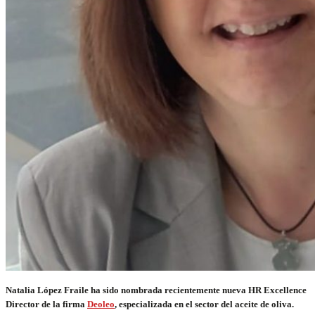
Natalia López Fraile ha sido nombrada recientemente nueva HR Excellence
Director de la firma
Deoleo
, especializada en el sector del aceite de oliva.