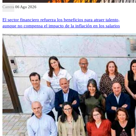
Carrera
06 Ago 2026
El sector financiero refuerza los beneficios para atraer talento,
aunque no compensa el impacto de la inflación en los salarios