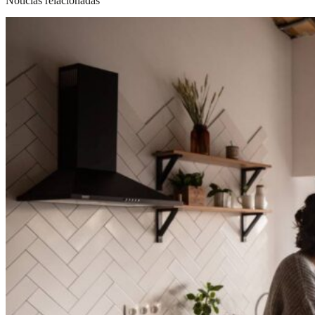
Noticias relacionadas