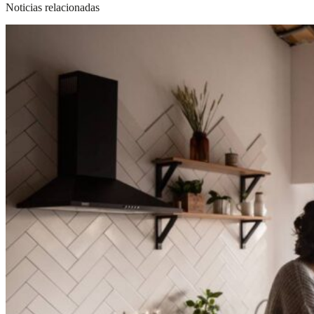
Noticias relacionadas