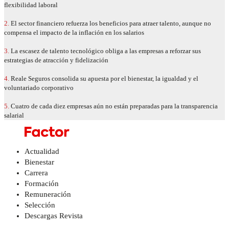
flexibilidad laboral
2.
El sector financiero refuerza los beneficios para atraer talento, aunque no
compensa el impacto de la inflación en los salarios
3.
La escasez de talento tecnológico obliga a las empresas a reforzar sus
estrategias de atracción y fidelización
4.
Reale Seguros consolida su apuesta por el bienestar, la igualdad y el
voluntariado corporativo
5.
Cuatro de cada diez empresas aún no están preparadas para la transparencia
salarial
Actualidad
Bienestar
Carrera
Formación
Remuneración
Selección
Descargas Revista