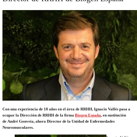
Con una experiencia de 18 años en el área de RRHH, Ignacio Vallés pasa a
ocupar la Dirección de RRHH de la firma
Biogen España
, en sustitución
de
André Gouveia, ahora Director de la Unidad de Enfermedades
Neuromusculares.