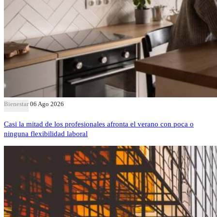
Bienestar
06 Ago 2026
Casi la mitad de los profesionales afronta el verano con poca o
ninguna flexibilidad laboral