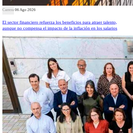
Carrera
06 Ago 2026
El sector financiero refuerza los beneficios para atraer talento,
aunque no compensa el impacto de la inflación en los salarios