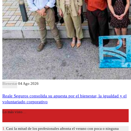
Bienestar
04 Ago 2026
Reale Seguros consolida su apuesta por el bienestar, la igualdad y el
voluntariado corporativo
Lo más visto…
1.
Casi la mitad de los profesionales afronta el verano con poca o ninguna