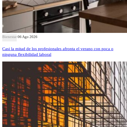
Bienestar
06 Ago 2026
Casi la mitad de los profesionales afronta el verano con poca o
ninguna flexibilidad laboral