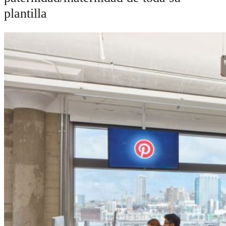
plantilla