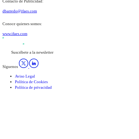
Contacto de Publicidad:
dbarredo@ifaes.com
Conoce quienes somos:
www.ifaes.com
Suscríbete a la newsletter
Síguenos
Aviso Legal
Política de Cookies
Política de privacidad