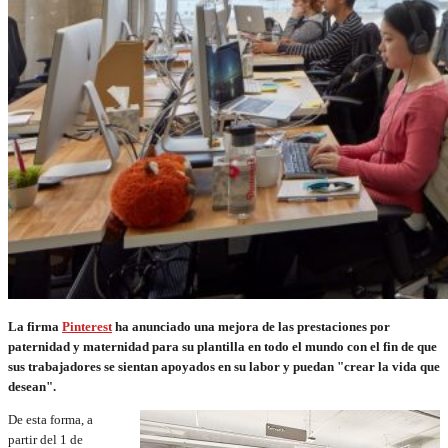
La firma
Pinterest
ha anunciado una mejora de las prestaciones por
paternidad y maternidad para su plantilla en todo el mundo con el fin de que
sus trabajadores se sientan apoyados en su labor y puedan "crear la vida que
desean".
De esta forma, a
partir del 1 de