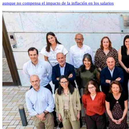
aunque no compensa el impacto de la inflación en los salarios