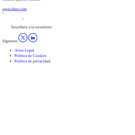
www.ifaes.com
Suscríbete a la newsletter
Síguenos
Aviso Legal
Política de Cookies
Política de privacidad