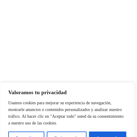
Valoramos tu privacidad
Usamos cookies para mejorar su experiencia de navegación,
mostrarle anuncios o contenidos personalizados y analizar nuestro
tráfico. Al hacer clic en “Aceptar todo” usted da su consentimiento
a nuestro uso de las cookies.