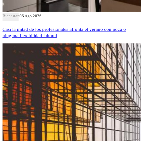
Bienestar
06 Ago 2026
Casi la mitad de los profesionales afronta el verano con poca o
ninguna flexibilidad laboral