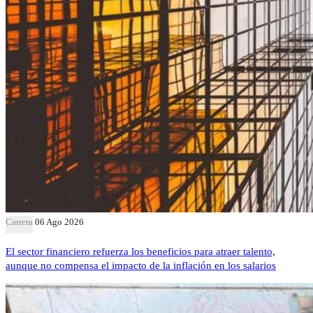
Carrera
06 Ago 2026
El sector financiero refuerza los beneficios para atraer talento,
aunque no compensa el impacto de la inflación en los salarios