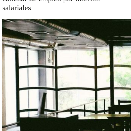
salariales