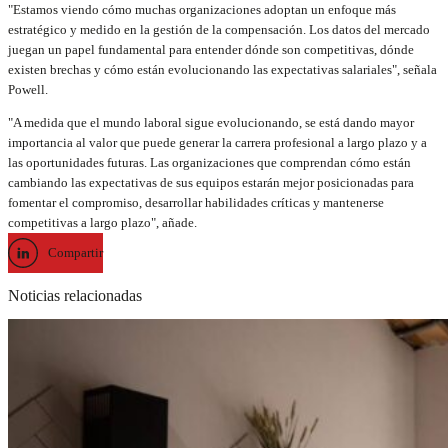
"Estamos viendo cómo muchas organizaciones adoptan un enfoque más
estratégico y medido en la gestión de la compensación. Los datos del mercado
juegan un papel fundamental para entender dónde son competitivas, dónde
existen brechas y cómo están evolucionando las expectativas salariales", señala
Powell.
"A medida que el mundo laboral sigue evolucionando, se está dando mayor
importancia al valor que puede generar la carrera profesional a largo plazo y a
las oportunidades futuras. Las organizaciones que comprendan cómo están
cambiando las expectativas de sus equipos estarán mejor posicionadas para
fomentar el compromiso, desarrollar habilidades críticas y mantenerse
competitivas a largo plazo", añade.
Compartir
Noticias relacionadas