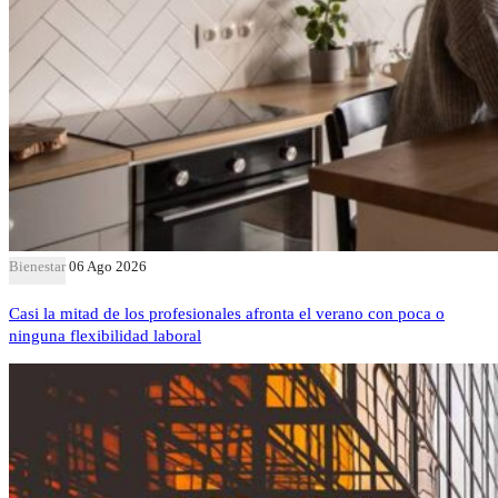
Bienestar
06 Ago 2026
Casi la mitad de los profesionales afronta el verano con poca o
ninguna flexibilidad laboral