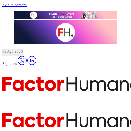
Skip to content
09 Ago 2026
Síguenos