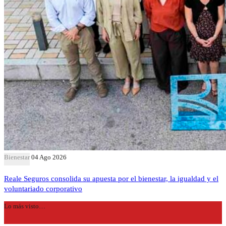
Bienestar
04 Ago 2026
Reale Seguros consolida su apuesta por el bienestar, la igualdad y el
voluntariado corporativo
Lo más visto…