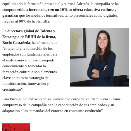
equilibrando la formación presencial y virtual. Además, la compañía se ha
comprometido a
incrementar en un 10% su oferta educativa en línea
y
garantizar que los módulos formativos, tanto presenciales como digitales,
lleguen al 90% de la plantilla.
La
directora global de Talento y
Estrategia de RRHH de la firma,
Rocío Castañeda
, ha afirmado que
"el talento y la formación de los
empleados son fundamentales para
el éxito como empresa. Compartir
conocimiento y fomentar la
formación continua son elementos
clave en nuestra estrategia de
transformación, innovación y
crecimiento".
Para Prosegur el rediseño de su universidad corporativa "demuestra el firme
compromiso de la compañía con la capacitación de sus empleados y su
adaptación a las demandas del entorno en constante evolución".
Compartir