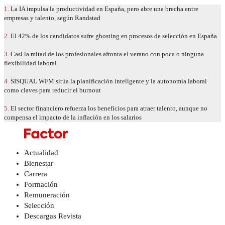
1.
La IA impulsa la productividad en España, pero abre una brecha entre
empresas y talento, según Randstad
2.
El 42% de los candidatos sufre ghosting en procesos de selección en España
3.
Casi la mitad de los profesionales afronta el verano con poca o ninguna
flexibilidad laboral
4.
SISQUAL WFM sitúa la planificación inteligente y la autonomía laboral
como claves para reducir el burnout
5.
El sector financiero refuerza los beneficios para atraer talento, aunque no
compensa el impacto de la inflación en los salarios
Actualidad
Bienestar
Carrera
Formación
Remuneración
Selección
Descargas Revista