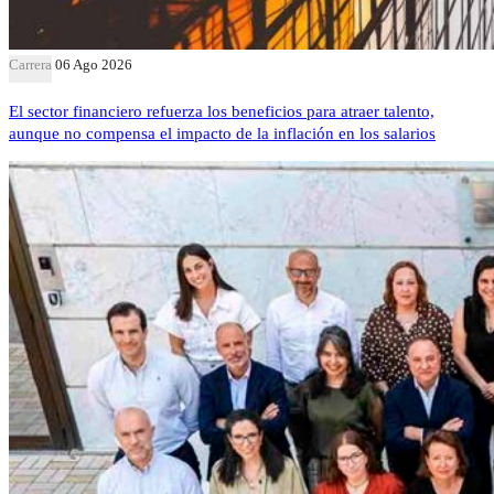
Carrera
06 Ago 2026
El sector financiero refuerza los beneficios para atraer talento,
aunque no compensa el impacto de la inflación en los salarios