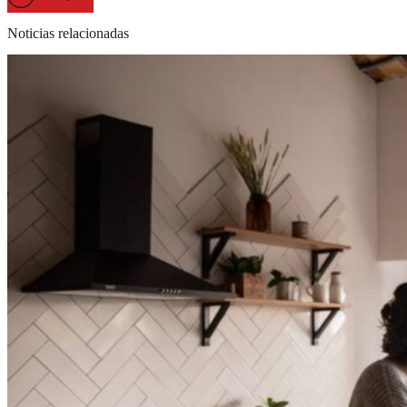
Noticias relacionadas