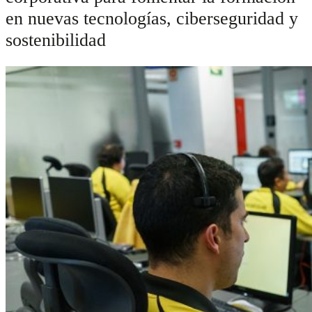
en nuevas tecnologías, ciberseguridad y
sostenibilidad