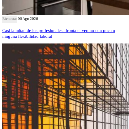
Bienestar
06 Ago 2026
Casi la mitad de los profesionales afronta el verano con poca o
ninguna flexibilidad laboral