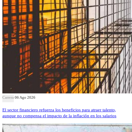
Carrera
06 Ago 2026
El sector financiero refuerza los beneficios para atraer talento,
aunque no compensa el impacto de la inflación en los salarios