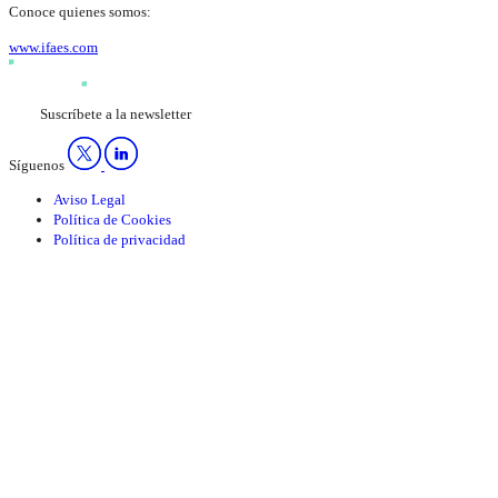
Conoce quienes somos:
www.ifaes.com
Suscríbete a la newsletter
Síguenos
Aviso Legal
Política de Cookies
Política de privacidad