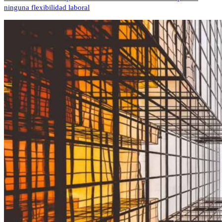
ninguna flexibilidad laboral