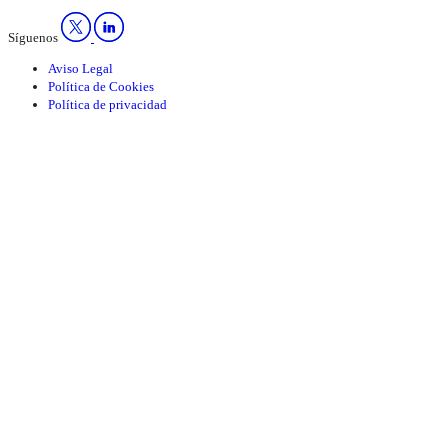
Síguenos
Aviso Legal
Política de Cookies
Política de privacidad