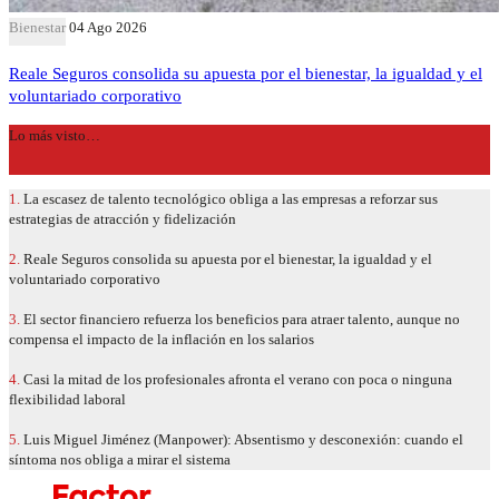
Bienestar
04 Ago 2026
Reale Seguros consolida su apuesta por el bienestar, la igualdad y el
voluntariado corporativo
Lo más visto…
1.
La escasez de talento tecnológico obliga a las empresas a reforzar sus
estrategias de atracción y fidelización
2.
Reale Seguros consolida su apuesta por el bienestar, la igualdad y el
voluntariado corporativo
3.
El sector financiero refuerza los beneficios para atraer talento, aunque no
compensa el impacto de la inflación en los salarios
4.
Casi la mitad de los profesionales afronta el verano con poca o ninguna
flexibilidad laboral
5.
Luis Miguel Jiménez (Manpower): Absentismo y desconexión: cuando el
síntoma nos obliga a mirar el sistema