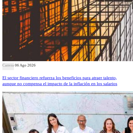
Carrera
06 Ago 2026
El sector financiero refuerza los beneficios para atraer talento,
aunque no compensa el impacto de la inflación en los salarios