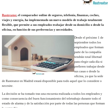
Rastreator
, el comparador online de seguros, telefonía, finanzas, coches,
viajes y energía, ha implementado un nuevo modelo de trabajo totalmente
flexible, que permite a sus empleados trabajar desde su domicilio o desde la
oficina, en función de sus preferencias y necesidades.
Desde el próximo 1 de
septiembre todos los
empleados que forman
parte de la compañía
tendrán total libertad
para elegir cada día si
prefieren trabajar desde
sus casas o desde la
oficina, ya que la sede
de Rastreator en Madrid estará disponible para todo aquel que lo considere o
necesite.
La decisión se ha tomado tras una encuesta realizada a todos los empleados y
como consecuencia del buen funcionamiento del teletrabajo durante todo el
estado de alarma y de la satisfacción por parte de todas las personas que forman