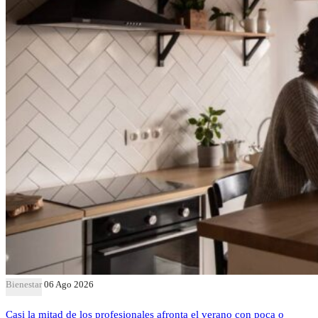
Bienestar
06 Ago 2026
Casi la mitad de los profesionales afronta el verano con poca o