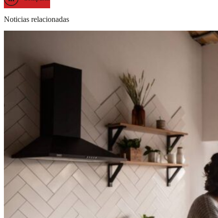
Noticias relacionadas