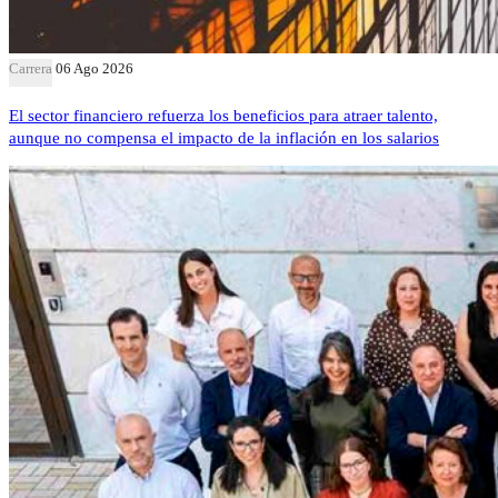
Carrera
06 Ago 2026
El sector financiero refuerza los beneficios para atraer talento,
aunque no compensa el impacto de la inflación en los salarios