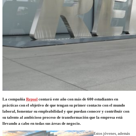
La compañía
Repsol
contará este año con más de 600 estudiantes en
prácticas con el objetivo de que tengan su primer contacto con el mundo
laboral, fomentar su empleabilidad y que puedan conocer y contribuir con
su talento al ambicioso proceso de transformación que la empresa está
llevando a cabo en todas sus áreas de negocio.
Estos jóvenes, además