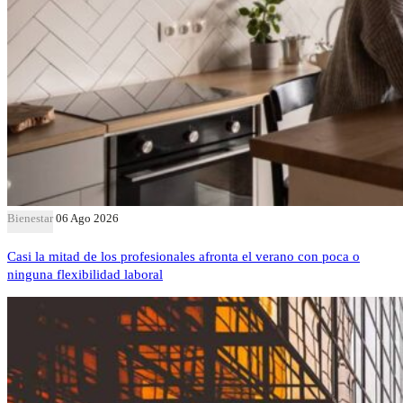
Bienestar
06 Ago 2026
Casi la mitad de los profesionales afronta el verano con poca o
ninguna flexibilidad laboral