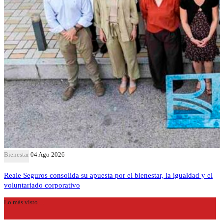
Bienestar
04 Ago 2026
Reale Seguros consolida su apuesta por el bienestar, la igualdad y el
voluntariado corporativo
Lo más visto…