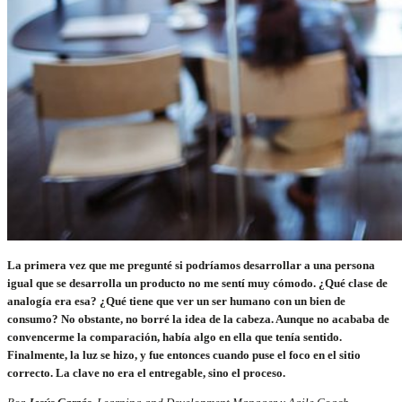
La primera vez que me pregunté si podríamos desarrollar a una persona
igual que se desarrolla un producto no me sentí muy cómodo. ¿Qué clase de
analogía era esa? ¿Qué tiene que ver un ser humano con un bien de
consumo? No obstante, no borré la idea de la cabeza. Aunque no acababa de
convencerme la comparación, había algo en ella que tenía sentido.
Finalmente, la luz se hizo, y fue entonces cuando puse el foco en el sitio
correcto. La clave no era el entregable, sino el proceso.