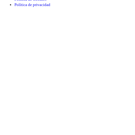
Política de privacidad