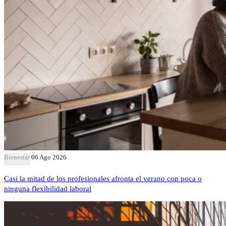
Bienestar
06 Ago 2026
Casi la mitad de los profesionales afronta el verano con poca o
ninguna flexibilidad laboral