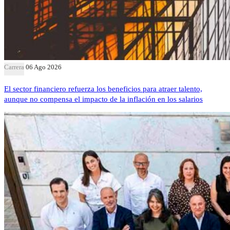
Carrera
06 Ago 2026
El sector financiero refuerza los beneficios para atraer talento,
aunque no compensa el impacto de la inflación en los salarios