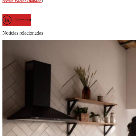
revista Factor Humano
)
Compartir
Noticias relacionadas