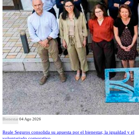
Bienestar
04 Ago 2026
Reale Seguros consolida su apuesta por el bienestar, la igualdad y el
voluntariado corporativo