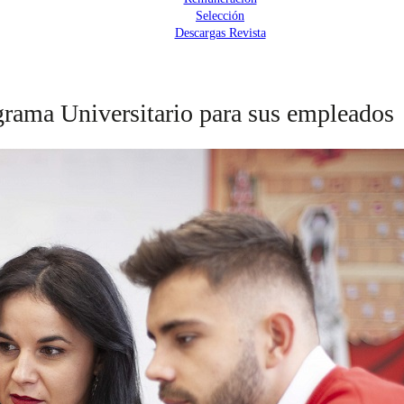
Selección
Descargas Revista
ograma Universitario para sus empleados