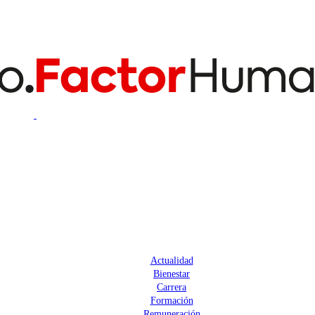
Actualidad
Bienestar
Carrera
Formación
Remuneración