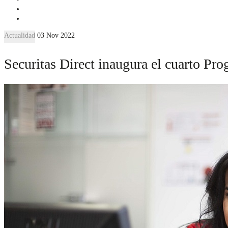
Actualidad
03 Nov 2022
Securitas Direct inaugura el cuarto Pr