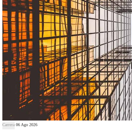
Carrera
06 Ago 2026