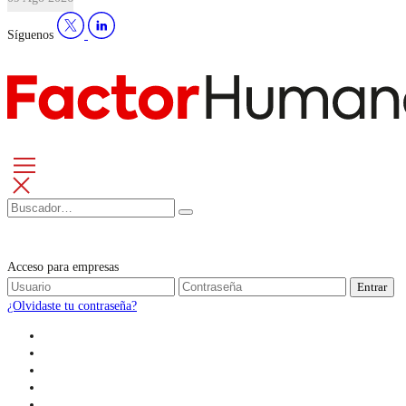
Síguenos
Acceso para empresas
Entrar
¿Olvidaste tu contraseña?