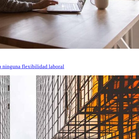
o ninguna flexibilidad laboral