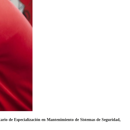
tario de Especialización en Mantenimiento de Sistemas de Seguridad,