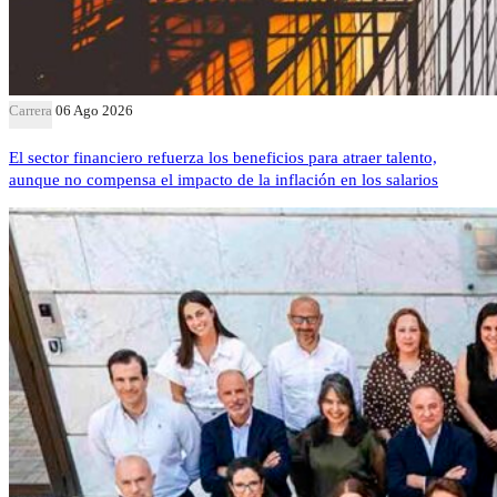
Carrera
06 Ago 2026
El sector financiero refuerza los beneficios para atraer talento,
aunque no compensa el impacto de la inflación en los salarios