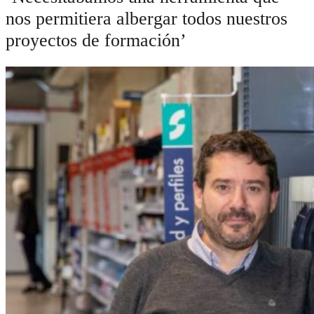
nos permitiera albergar todos nuestros
proyectos de formación’