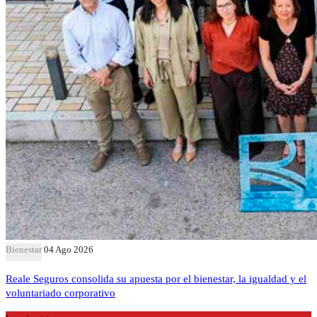
Bienestar
04 Ago 2026
Reale Seguros consolida su apuesta por el bienestar, la igualdad y el
voluntariado corporativo