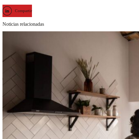
Compartir
Noticias relacionadas