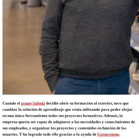
Cuando el
grupo Saltoki
decidió abrir su formación al exterior, tuvo que
cambiar la solución de aprendizaje que venía utilizando para poder alojar
en una única herramienta todos sus proyectos formativos. Además, la
empresa quería ser capaz de adaptarse a las necesidades y conocimientos de
sus empleados, y organizar los proyectos y contenidos en función de los
usuarios. Y ha logrado todo ello gracias a la ayuda de
Cornerstone
.