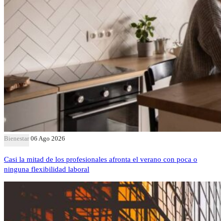
Bienestar
06 Ago 2026
Casi la mitad de los profesionales afronta el verano con poca o
ninguna flexibilidad laboral