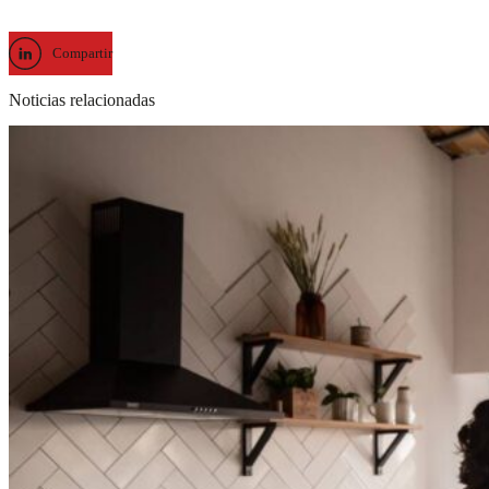
Compartir
Noticias relacionadas