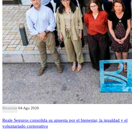
Bienestar
04 Ago 2026
Reale Seguros consolida su apuesta por el bienestar, la igualdad y el
voluntariado corporativo