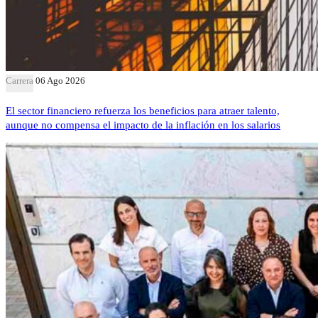
Carrera
06 Ago 2026
El sector financiero refuerza los beneficios para atraer talento,
aunque no compensa el impacto de la inflación en los salarios