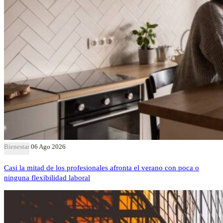
Bienestar
06 Ago 2026
Casi la mitad de los profesionales afronta el verano con poca o
ninguna flexibilidad laboral