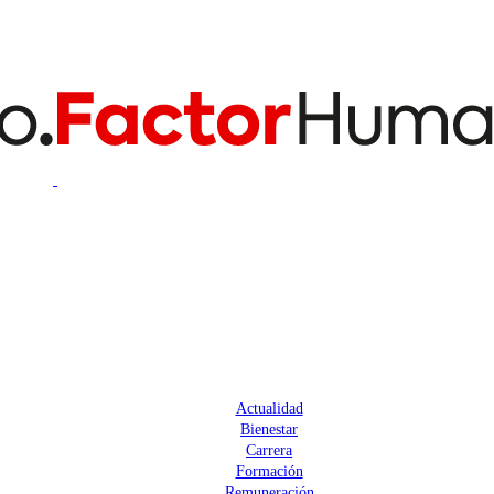
Actualidad
Bienestar
Carrera
Formación
Remuneración