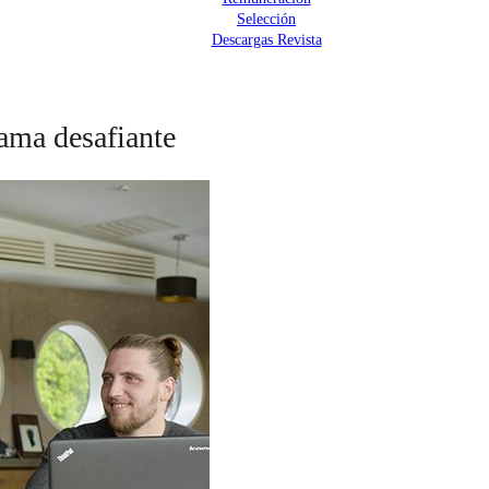
Selección
Descargas Revista
ama desafiante