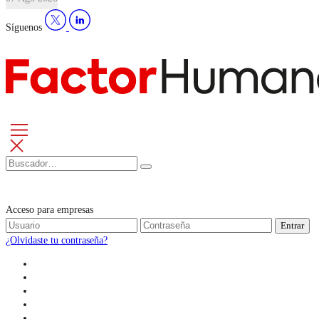
Síguenos
Acceso para empresas
Entrar
¿Olvidaste tu contraseña?