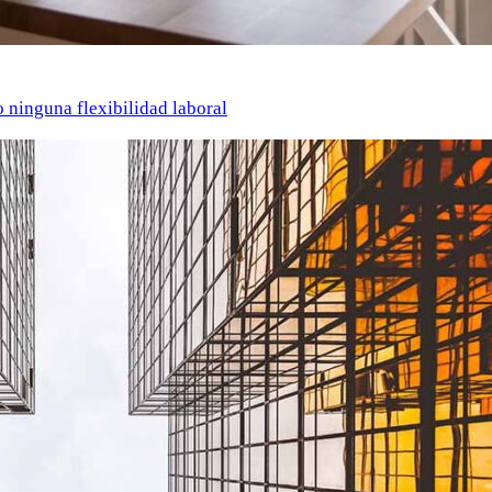
o ninguna flexibilidad laboral