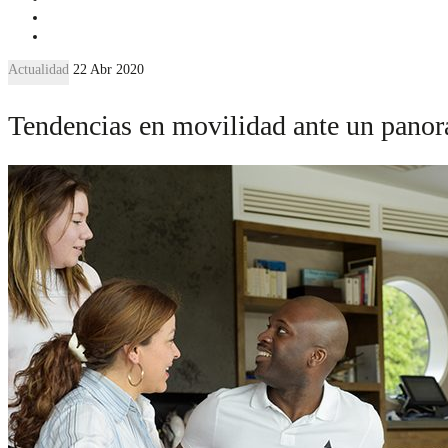
Actualidad
22 Abr 2020
Tendencias en movilidad ante un panor