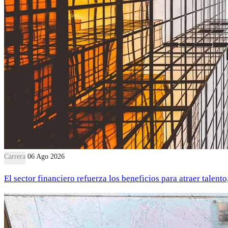
Carrera
06 Ago 2026
El sector financiero refuerza los beneficios para atraer talent