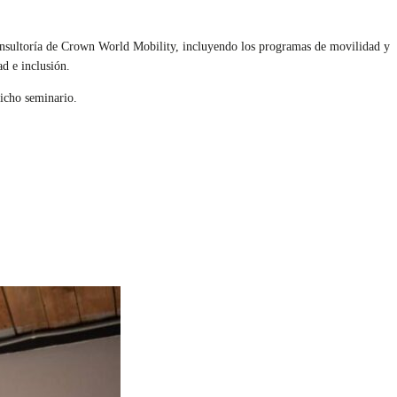
 consultoría de Crown World Mobility, incluyendo los programas de movilidad y
d e inclusión.
dicho seminario.