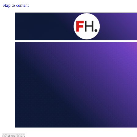
Skip to content
07 Ago 2026