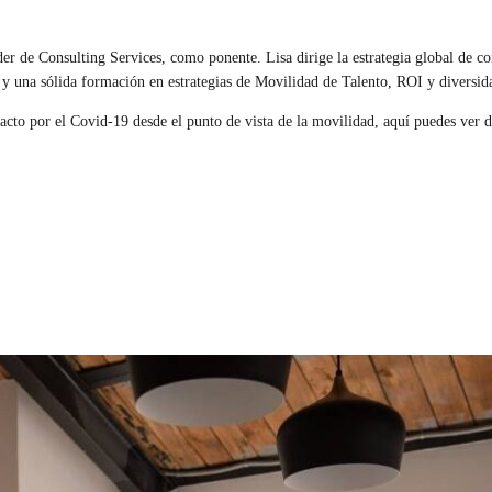
der de Consulting Services, como ponente. Lisa dirige la estrategia global de
 y una sólida formación en estrategias de Movilidad de Talento, ROI y diversida
pacto por el Covid-19 desde el punto de vista de la movilidad, aquí puedes ver 