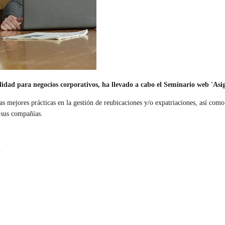
ilidad para negocios corporativos, ha llevado a cabo el Seminario web 'Asi
as mejores prácticas en la gestión de reubicaciones y/o expatriaciones, así como
e sus compañías.
.