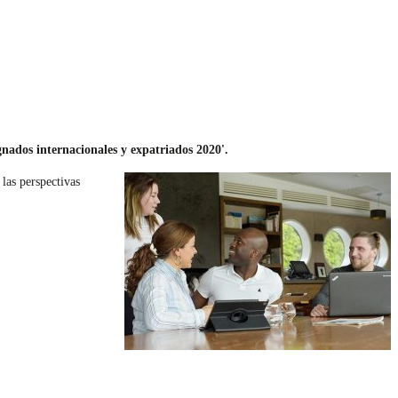
gnados internacionales y expatriados 2020'.
 las perspectivas