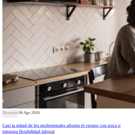
Bienestar
06 Ago 2026
Casi la mitad de los profesionales afronta el verano con poca o
ninguna flexibilidad laboral