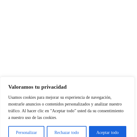
Valoramos tu privacidad
Usamos cookies para mejorar su experiencia de navegación,
mostrarle anuncios o contenidos personalizados y analizar nuestro
tráfico. Al hacer clic en “Aceptar todo” usted da su consentimiento
a nuestro uso de las cookies.
Personalizar
Rechazar todo
Aceptar todo