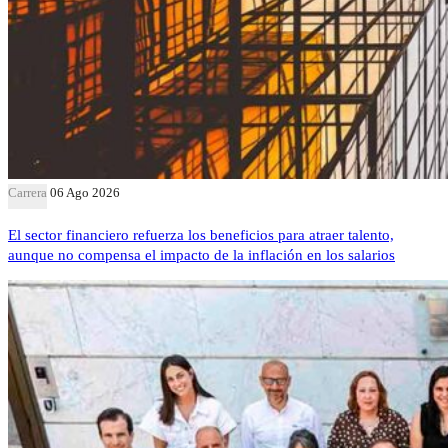
Carrera
06 Ago 2026
El sector financiero refuerza los beneficios para atraer talento,
aunque no compensa el impacto de la inflación en los salarios