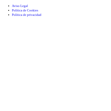
Aviso Legal
Política de Cookies
Política de privacidad