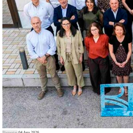
Bienestar
04 Ago 2026