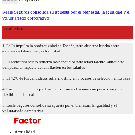
Reale Seguros consolida su apuesta por el bienestar, la igualdad y el
voluntariado corporativo
Lo más visto…
1.
La IA impulsa la productividad en España, pero abre una brecha entre
empresas y talento, según Randstad
2.
El sector financiero refuerza los beneficios para atraer talento, aunque no
compensa el impacto de la inflación en los salarios
3.
El 42% de los candidatos sufre ghosting en procesos de selección en España
4.
Casi la mitad de los profesionales afronta el verano con poca o ninguna
flexibilidad laboral
5.
Reale Seguros consolida su apuesta por el bienestar, la igualdad y el
voluntariado corporativo
Actualidad