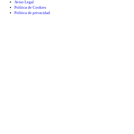
Aviso Legal
Política de Cookies
Política de privacidad