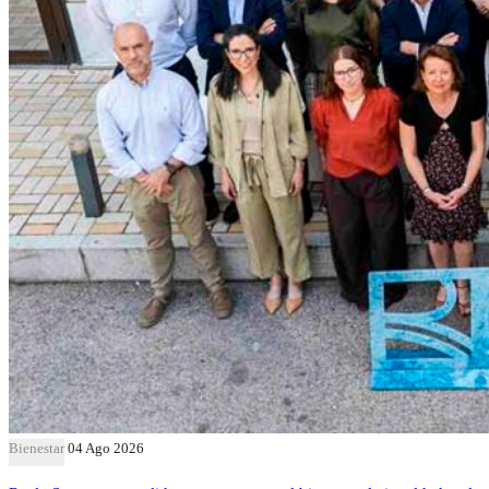
Bienestar
04 Ago 2026