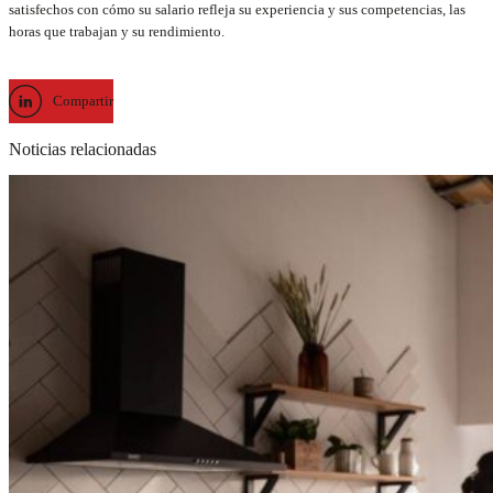
satisfechos con cómo su salario refleja su experiencia y sus competencias, las
horas que trabajan y su rendimiento.
Compartir
Noticias relacionadas