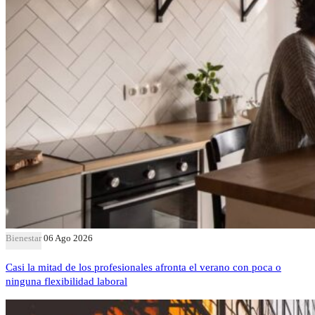
Bienestar
06 Ago 2026
Casi la mitad de los profesionales afronta el verano con poca o
ninguna flexibilidad laboral