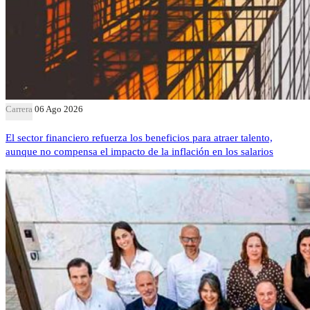
Carrera
06 Ago 2026
El sector financiero refuerza los beneficios para atraer talento,
aunque no compensa el impacto de la inflación en los salarios