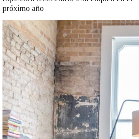
próximo año