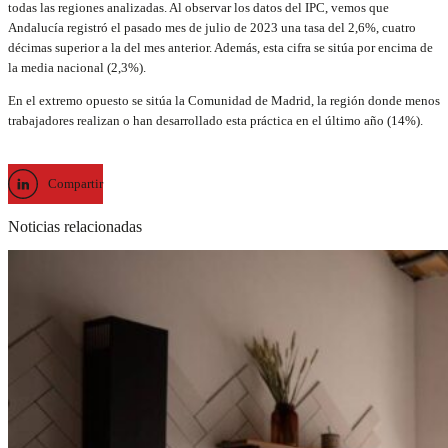
todas las regiones analizadas. Al observar los datos del IPC, vemos que
Andalucía registró el pasado mes de julio de 2023 una tasa del 2,6%, cuatro
décimas superior a la del mes anterior. Además, esta cifra se sitúa por encima de
la media nacional (2,3%).
En el extremo opuesto se sitúa la Comunidad de Madrid, la región donde menos
trabajadores realizan o han desarrollado esta práctica en el último año (14%).
Compartir
Noticias relacionadas