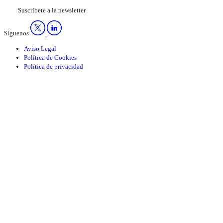
Suscríbete a la newsletter
Síguenos
Aviso Legal
Política de Cookies
Política de privacidad