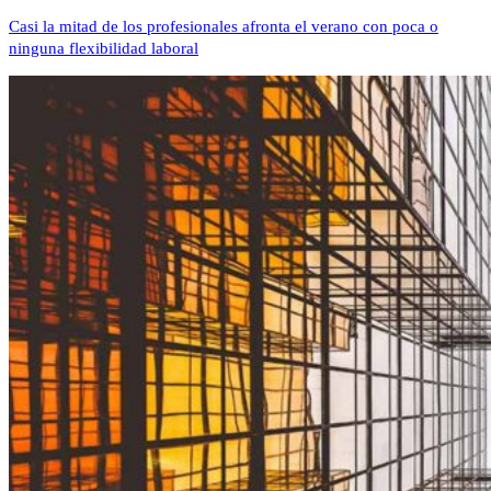
Casi la mitad de los profesionales afronta el verano con poca o
ninguna flexibilidad laboral