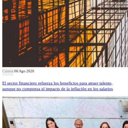
Carrera
06 Ago 2026
El sector financiero refuerza los beneficios para atraer talento,
aunque no compensa el impacto de la inflación en los salarios