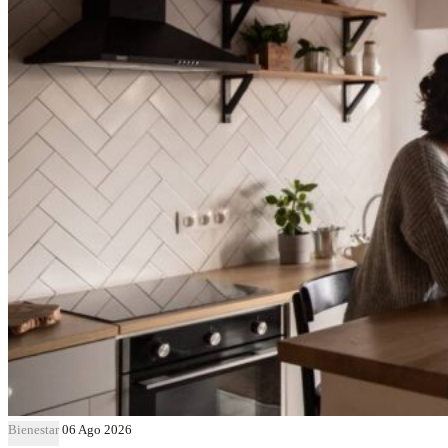
Bienestar
06 Ago 2026