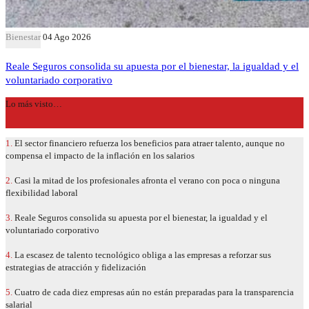
Bienestar
04 Ago 2026
Reale Seguros consolida su apuesta por el bienestar, la igualdad y el
voluntariado corporativo
Lo más visto…
1.
El sector financiero refuerza los beneficios para atraer talento, aunque no
compensa el impacto de la inflación en los salarios
2.
Casi la mitad de los profesionales afronta el verano con poca o ninguna
flexibilidad laboral
3.
Reale Seguros consolida su apuesta por el bienestar, la igualdad y el
voluntariado corporativo
4.
La escasez de talento tecnológico obliga a las empresas a reforzar sus
estrategias de atracción y fidelización
5.
Cuatro de cada diez empresas aún no están preparadas para la transparencia
salarial