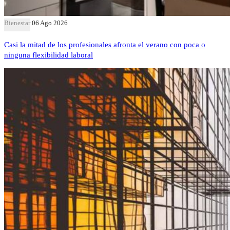
Bienestar
06 Ago 2026
Casi la mitad de los profesionales afronta el verano con poca o
ninguna flexibilidad laboral