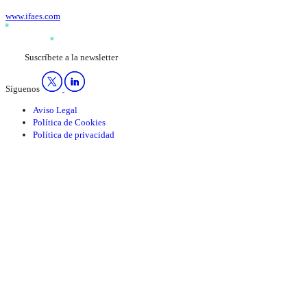
www.ifaes.com
Suscríbete a la newsletter
Síguenos
Aviso Legal
Política de Cookies
Política de privacidad