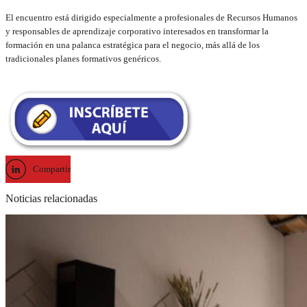
El encuentro está dirigido especialmente a profesionales de Recursos Humanos
y responsables de aprendizaje corporativo interesados en transformar la
formación en una palanca estratégica para el negocio, más allá de los
tradicionales planes formativos genéricos.
Compartir
Noticias relacionadas