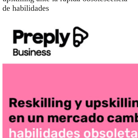
de habilidades