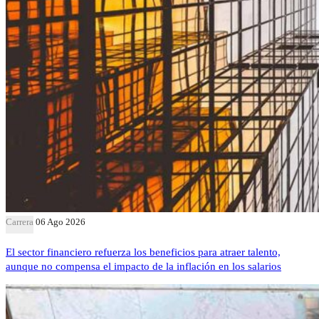
Carrera
06 Ago 2026
El sector financiero refuerza los beneficios para atraer talento,
aunque no compensa el impacto de la inflación en los salarios