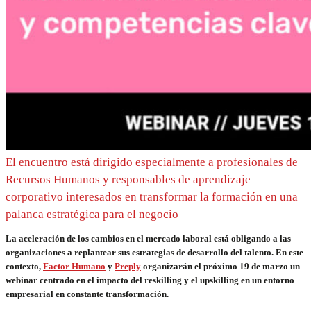
El encuentro está dirigido especialmente a profesionales de
Recursos Humanos y responsables de aprendizaje
corporativo interesados en transformar la formación en una
palanca estratégica para el negocio
La aceleración de los cambios en el mercado laboral está obligando a las
organizaciones a replantear sus estrategias de desarrollo del talento. En este
contexto,
Factor Humano
y
Preply
organizarán el próximo 19 de marzo un
webinar centrado en el impacto del reskilling y el upskilling en un entorno
empresarial en constante transformación.