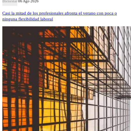
Bienestar
06 Ago 2026
Casi la mitad de los profesionales afronta el verano con poca o
ninguna flexibilidad laboral