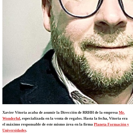
Xavier Vitoria acaba de asumir la Dirección de RRHH de la empresa
Mr.
Wonderful
, especializada en la venta de regalos. Hasta la fecha, Vitoria era
el máximo responsable de este mismo área en
la firma
Planeta Formación y
Universidades
.