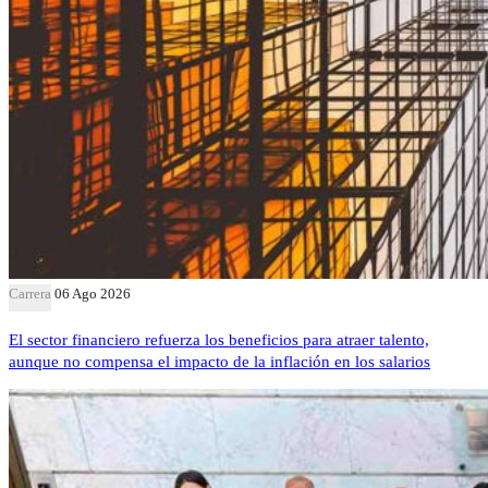
Carrera
06 Ago 2026
El sector financiero refuerza los beneficios para atraer talento,
aunque no compensa el impacto de la inflación en los salarios