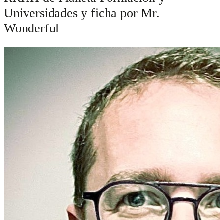
Universidades y ficha por Mr.
Wonderful