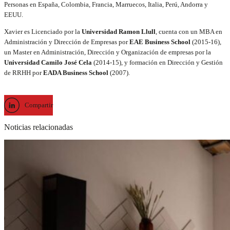
Personas en España, Colombia, Francia, Marruecos, Italia, Perú, Andorra y
EEUU.
Xavier es Licenciado por la
Universidad
Ramon Llull
, cuenta con un MBA en
Administración y Dirección de Empresas por
EAE Business School
(2015-16),
un
Master en Administración, Dirección y Organización de empresas por la
Universidad Camilo José Cela
(2014-15), y formación en Dirección y Gestión
de RRHH por
EADA Business School
(2007).
Compartir
Noticias relacionadas