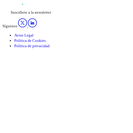
Suscríbete a la newsletter
Síguenos
Aviso Legal
Política de Cookies
Política de privacidad