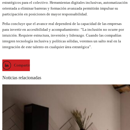
estratégicos para el colectivo. Herramientas digitales inclusivas, automatización
orientada a eliminar barreras y formación avanzada permitirán impulsar su
participación en posiciones de mayor responsabilidad.
Peña concluye que el avance real dependerá de la capacidad de las empresas
para invertir en accesibilidad y acompañamiento: “La inclusión no ocurre por
intuición. Requiere estructura, inversión y liderazgo. Cuando las compañías
integren tecnología inclusiva y políticas sólidas, veremos un salto real en la
integración de este talento en cualquier área estratégica”.
Compartir
Noticias relacionadas