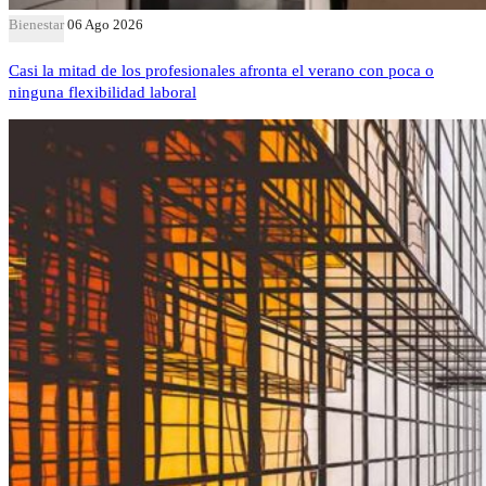
Bienestar
06 Ago 2026
Casi la mitad de los profesionales afronta el verano con poca o
ninguna flexibilidad laboral