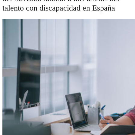
talento con discapacidad en España