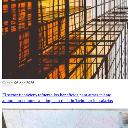
Carrera
06 Ago 2026
El sector financiero refuerza los beneficios para atraer talento,
aunque no compensa el impacto de la inflación en los salarios