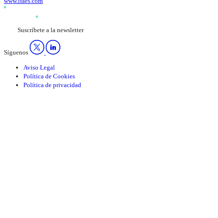
www.ifaes.com
Suscríbete a la newsletter
Síguenos
Aviso Legal
Política de Cookies
Política de privacidad