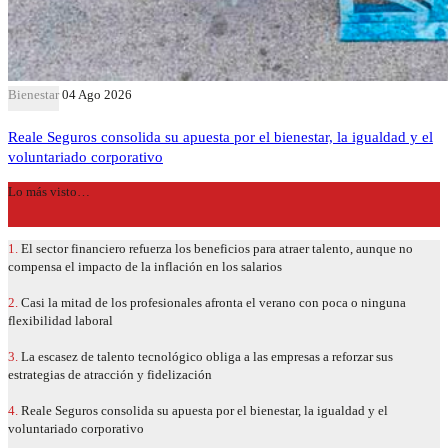
Bienestar
04 Ago 2026
Reale Seguros consolida su apuesta por el bienestar, la igualdad y el
voluntariado corporativo
Lo más visto…
1.
El sector financiero refuerza los beneficios para atraer talento, aunque no
compensa el impacto de la inflación en los salarios
2.
Casi la mitad de los profesionales afronta el verano con poca o ninguna
flexibilidad laboral
3.
La escasez de talento tecnológico obliga a las empresas a reforzar sus
estrategias de atracción y fidelización
4.
Reale Seguros consolida su apuesta por el bienestar, la igualdad y el
voluntariado corporativo