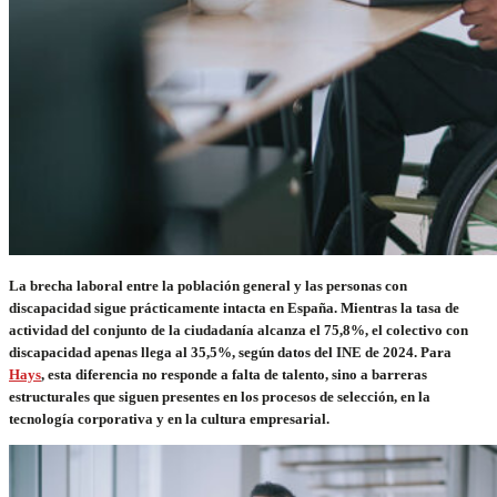
La brecha laboral entre la población general y las personas con
discapacidad sigue prácticamente intacta en España. Mientras la tasa de
actividad del conjunto de la ciudadanía alcanza el 75,8%, el colectivo con
discapacidad apenas llega al 35,5%, según datos del INE de 2024. Para
Hays
, esta diferencia no responde a falta de talento, sino a barreras
estructurales que siguen presentes en los procesos de selección, en la
tecnología corporativa y en la cultura empresarial.