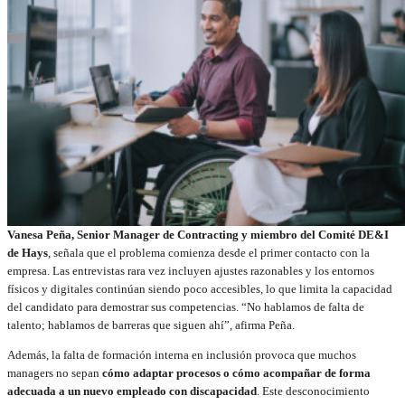
Vanesa Peña, Senior Manager de Contracting y miembro del Comité DE&I
de Hays
, señala que el problema comienza desde el primer contacto con la
empresa. Las entrevistas rara vez incluyen ajustes razonables y los entornos
físicos y digitales continúan siendo poco accesibles, lo que limita la capacidad
del candidato para demostrar sus competencias. “No hablamos de falta de
talento; hablamos de barreras que siguen ahí”, afirma Peña.
Además, la falta de formación interna en inclusión provoca que muchos
managers no sepan
cómo adaptar procesos o cómo acompañar de forma
adecuada a un nuevo empleado con discapacidad
. Este desconocimiento