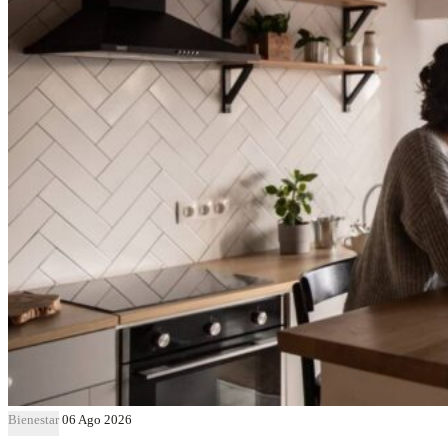
Bienestar
06 Ago 2026