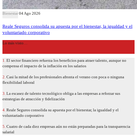
Bienestar
04 Ago 2026
Reale Seguros consolida su apuesta por el bienestar, la igualdad y el
voluntariado corporativo
Lo más visto…
1.
El sector financiero refuerza los beneficios para atraer talento, aunque no
compensa el impacto de la inflación en los salarios
2.
Casi la mitad de los profesionales afronta el verano con poca o ninguna
flexibilidad laboral
3.
La escasez de talento tecnológico obliga a las empresas a reforzar sus
estrategias de atracción y fidelización
4.
Reale Seguros consolida su apuesta por el bienestar, la igualdad y el
voluntariado corporativo
5.
Cuatro de cada diez empresas aún no están preparadas para la transparencia
salarial