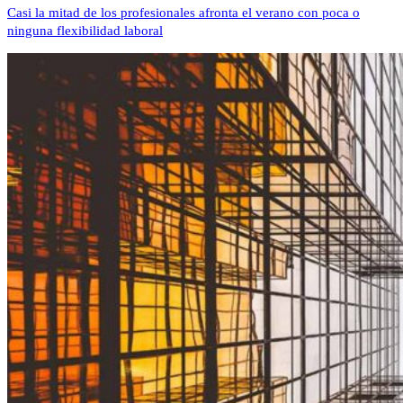
Casi la mitad de los profesionales afronta el verano con poca o
ninguna flexibilidad laboral