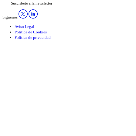
Suscríbete a la newsletter
Síguenos
Aviso Legal
Política de Cookies
Política de privacidad