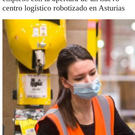
centro logístico robotizado en Asturias