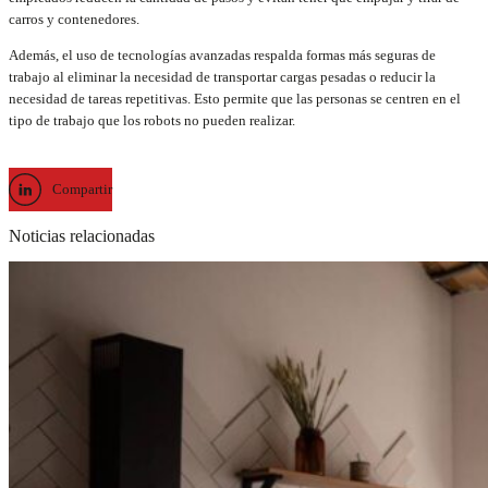
carros y contenedores.
Además, el uso de tecnologías avanzadas respalda formas más seguras de
trabajo al eliminar la necesidad de transportar cargas pesadas o reducir la
necesidad de tareas repetitivas. Esto permite que las personas se centren en el
tipo de trabajo que los robots no pueden realizar.
Compartir
Noticias relacionadas