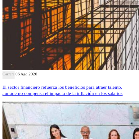
Carrera
06 Ago 2026
El sector financiero refuerza los beneficios para atraer talento,
aunque no compensa el impacto de la inflación en los salarios