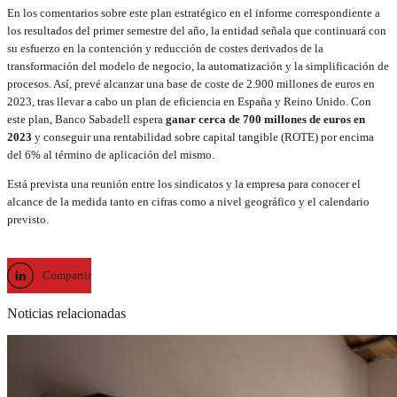
En los comentarios sobre este plan estratégico en el informe correspondiente a
los resultados del primer semestre del año, la entidad señala que continuará con
su esfuerzo en la contención y reducción de costes derivados de la
transformación del modelo de negocio, la automatización y la simplificación de
procesos. Así, prevé alcanzar una base de coste de 2.900 millones de euros en
2023, tras llevar a cabo un plan de eficiencia en España y Reino Unido. Con
este plan, Banco Sabadell espera
ganar cerca de 700 millones de euros en
2023
y conseguir una rentabilidad sobre capital tangible (ROTE) por encima
del 6% al término de aplicación del mismo.
Está prevista una reunión entre los sindicatos y la empresa para conocer el
alcance de la medida tanto en cifras como a nivel geográfico y el calendario
previsto.
Compartir
Noticias relacionadas