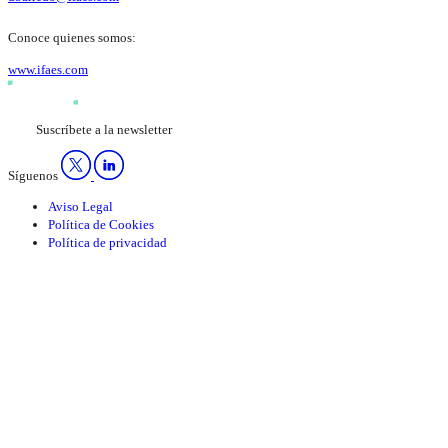
Conoce quienes somos:
www.ifaes.com
Suscríbete a la newsletter
Síguenos
Aviso Legal
Política de Cookies
Política de privacidad