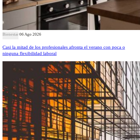
Bienestar
06 Ago 2026
Casi la mitad de los profesionales afronta el verano con poca o
ninguna flexibilidad laboral