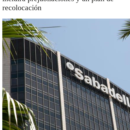
recolocación