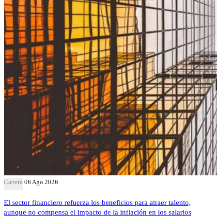
Carrera
06 Ago 2026
El sector financiero refuerza los beneficios para atraer talento,
aunque no compensa el impacto de la inflación en los salarios