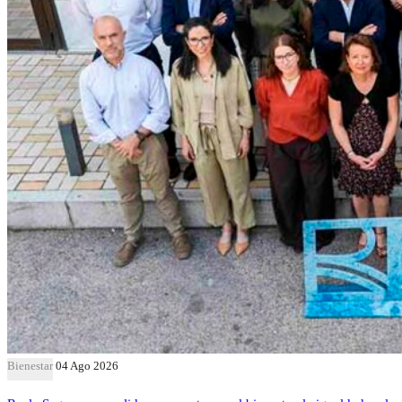
Bienestar
04 Ago 2026