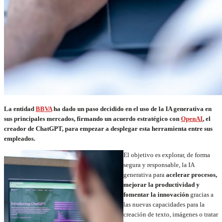
La entidad
BBVA
ha dado un paso decidido en el uso de la IA generativa en
sus principales mercados, firmando un acuerdo estratégico con
OpenAI
, el
creador de ChatGPT, para empezar a desplegar esta herramienta entre sus
empleados.
El objetivo es explorar, de forma
segura y responsable, la IA
generativa para
acelerar procesos,
mejorar la productividad y
fomentar la innovación
gracias a
las nuevas capacidades para la
creación de texto, imágenes o tratar