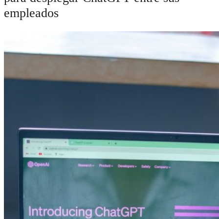
empleados