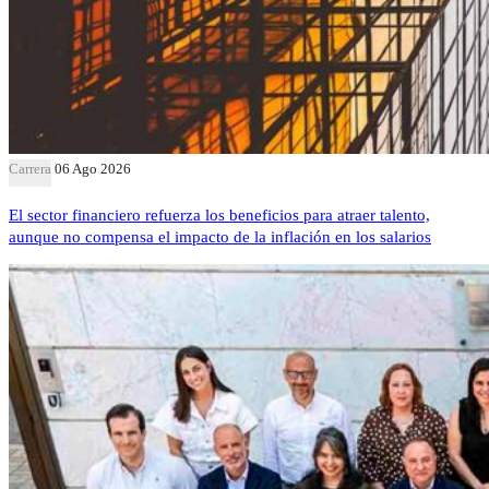
Carrera
06 Ago 2026
El sector financiero refuerza los beneficios para atraer talento,
aunque no compensa el impacto de la inflación en los salarios