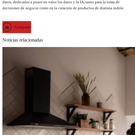
datos, dedicados a poner en valor los datos y la IA, tanto para la toma de
decisiones de negocio como en la creación de productos de distinta índole.
Compartir
Noticias relacionadas