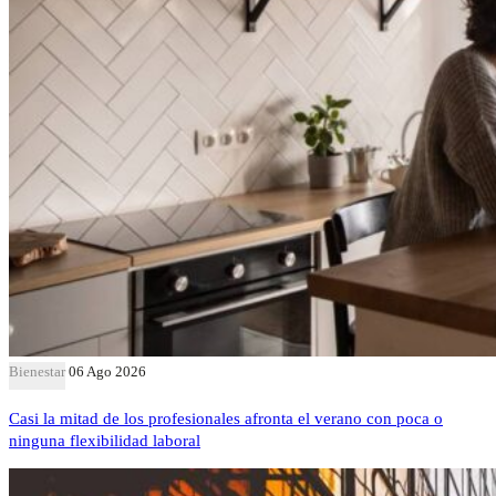
Bienestar
06 Ago 2026
Casi la mitad de los profesionales afronta el verano con poca o
ninguna flexibilidad laboral