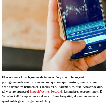
El ecosistema fintech, motor de innovación y crecimiento, está
protagonizando una transformación que, aunque positiva, aún tiene una
gran asignatura pendiente: la inclusión del talento femenino. A pesar de que,
tal y como apunta el
Fintech Women Network
,
las mujeres representan el 45
% de los 9.000 empleados en el sector fintech español, el camino hacia la
igualdad de género sigue siendo largo.