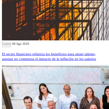
Carrera
06 Ago 2026
El sector financiero refuerza los beneficios para atraer talento,
aunque no compensa el impacto de la inflación en los salarios