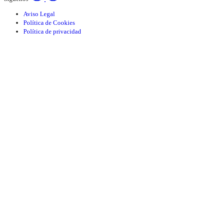
Aviso Legal
Política de Cookies
Política de privacidad