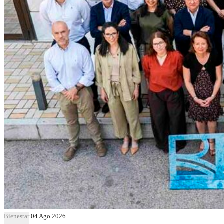
Bienestar
04 Ago 2026