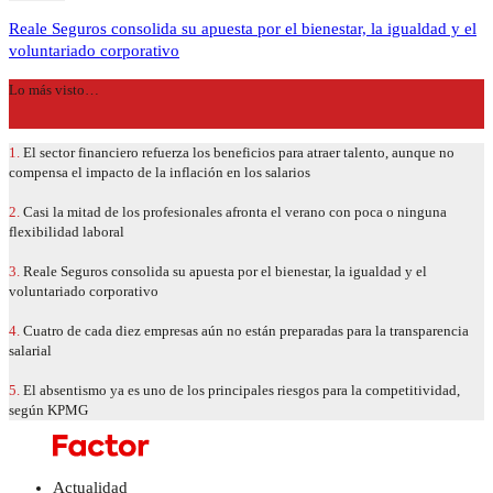
Reale Seguros consolida su apuesta por el bienestar, la igualdad y el
voluntariado corporativo
Lo más visto…
1.
El sector financiero refuerza los beneficios para atraer talento, aunque no
compensa el impacto de la inflación en los salarios
2.
Casi la mitad de los profesionales afronta el verano con poca o ninguna
flexibilidad laboral
3.
Reale Seguros consolida su apuesta por el bienestar, la igualdad y el
voluntariado corporativo
4.
Cuatro de cada diez empresas aún no están preparadas para la transparencia
salarial
5.
El absentismo ya es uno de los principales riesgos para la competitividad,
según KPMG
Actualidad