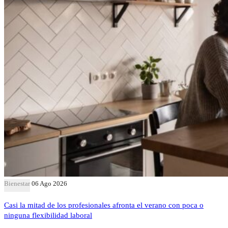
Bienestar
06 Ago 2026
Casi la mitad de los profesionales afronta el verano con poca o
ninguna flexibilidad laboral