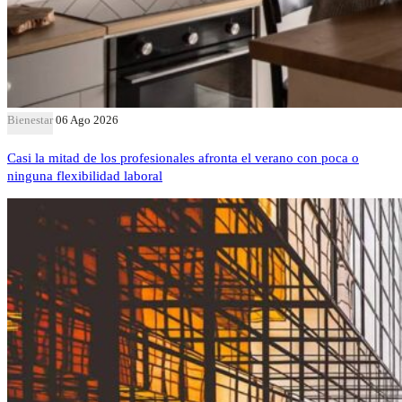
Bienestar
06 Ago 2026
Casi la mitad de los profesionales afronta el verano con poca o
ninguna flexibilidad laboral