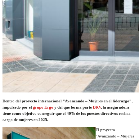
Dentro del proyecto internacional “Avanzando – Mujeres en el liderazgo”,
impulsado por el
grupo Ergo
y del que forma parte
DKV
, la aseguradora
tiene como objetivo conseguir que el 40% de los puestos directivos estén a
cargo de mujeres en 2025.
El proyecto
“Avanzando – Mujeres