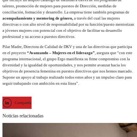
talento, promoción de mujeres para puestos de Dirección, medidas de
conciliación, formación y desarrollo. La empresa tiene también programas de
acompañamiento y mentoring de género,
a través del cual las mujeres
directivas o con alto nivel de responsabilidad por su función/puesto mentorizan
a jóvenes mujeres con potencial con el objetivo de facilitar su desarrollo
profesional y su acceso a puestos directivos.
Pilar Madre, Directora de Calidad de DKV y una de las directivas que participa
en el proyecto
“Avanzando – Mujeres en el liderazgo”
, asegura que “con este
programa internacional, el grupo Ergo manifiesta su firme compromiso con la
diversidad y la igualdad de oportunidades, y nos permite avanzar hacia los
objetivos de presencia femenina en puestos directivos que nos hemos marcado.
Supone un apoyo al trabajo realizado todos estos años y un impulso claro para
seguir trabajando con ambición en esta línea”.
Compartir
Noticias relacionadas