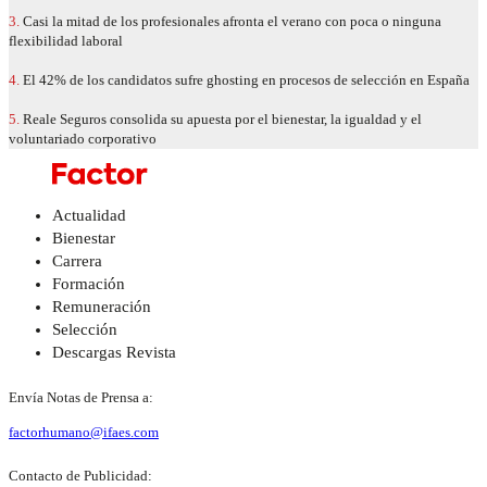
3.
Casi la mitad de los profesionales afronta el verano con poca o ninguna
flexibilidad laboral
4.
El 42% de los candidatos sufre ghosting en procesos de selección en España
5.
Reale Seguros consolida su apuesta por el bienestar, la igualdad y el
voluntariado corporativo
Actualidad
Bienestar
Carrera
Formación
Remuneración
Selección
Descargas Revista
Envía Notas de Prensa a:
factorhumano@ifaes.com
Contacto de Publicidad: