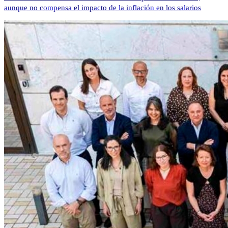
aunque no compensa el impacto de la inflación en los salarios