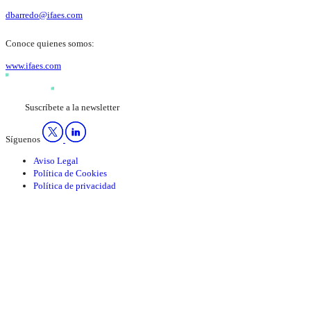
dbarredo@ifaes.com
Conoce quienes somos:
www.ifaes.com
Suscríbete a la newsletter
Síguenos
Aviso Legal
Política de Cookies
Política de privacidad