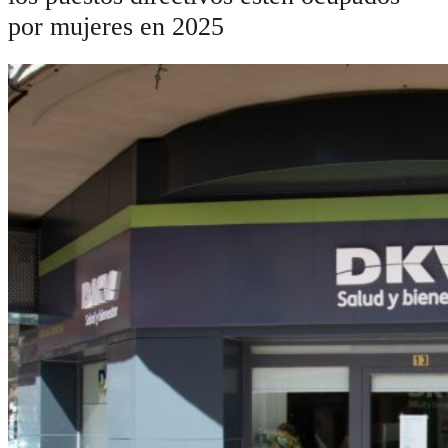
por mujeres en 2025