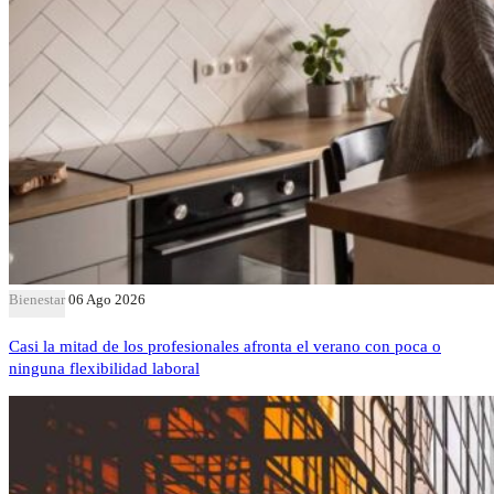
Bienestar
06 Ago 2026
Casi la mitad de los profesionales afronta el verano con poca o
ninguna flexibilidad laboral