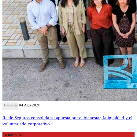
Bienestar
04 Ago 2026
Reale Seguros consolida su apuesta por el bienestar, la igualdad y el
voluntariado corporativo
Lo más visto…