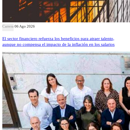
Carrera
06 Ago 2026
El sector financiero refuerza los beneficios para atraer talento,
aunque no compensa el impacto de la inflación en los salarios