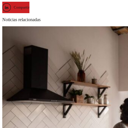
Compartir
Noticias relacionadas