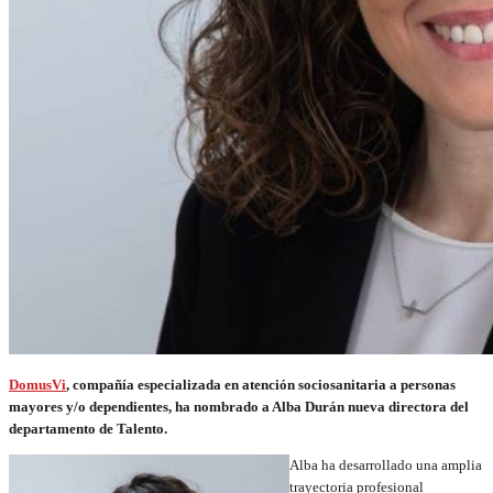
DomusVi
, compañía especializada en atención sociosanitaria a personas
mayores y/o dependientes, ha nombrado a Alba Durán nueva directora del
departamento de Talento.
Alba ha desarrollado una amplia
trayectoria profesional