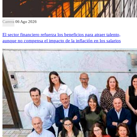
Carrera
06 Ago 2026
El sector financiero refuerza los beneficios para atraer talento,
aunque no compensa el impacto de la inflación en los salarios