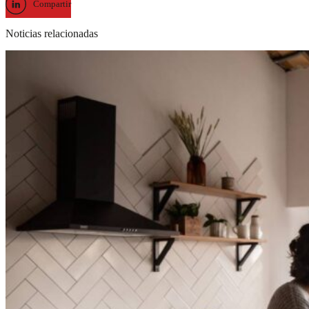
Compartir
Noticias relacionadas