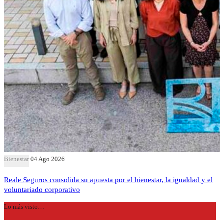
Bienestar
04 Ago 2026
Reale Seguros consolida su apuesta por el bienestar, la igualdad y el
voluntariado corporativo
Lo más visto…