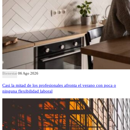
Bienestar
06 Ago 2026
Casi la mitad de los profesionales afronta el verano con poca o
ninguna flexibilidad laboral