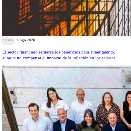
Carrera
06 Ago 2026
El sector financiero refuerza los beneficios para atraer talento,
aunque no compensa el impacto de la inflación en los salarios