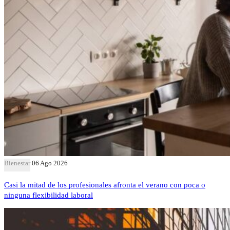
Bienestar
06 Ago 2026
Casi la mitad de los profesionales afronta el verano con poca o
ninguna flexibilidad laboral