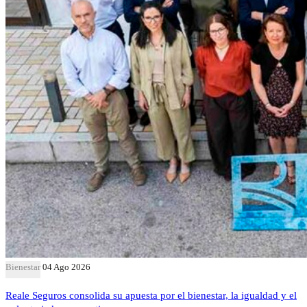
Bienestar
04 Ago 2026
Reale Seguros consolida su apuesta por el bienestar, la igualdad y el