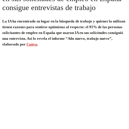
consigue entrevistas de trabajo
La IA ha encontrado su lugar en la búsqueda de trabajo y quienes la utilizan
tienen razones para sentirse optimistas al respecto: el 95% de las personas
solicitantes de empleo en España que usaron IA en sus solicitudes consiguió
una entrevista. Así lo revela el informe “Año nuevo, trabajo nuevo”,
elaborado por
Canva
.