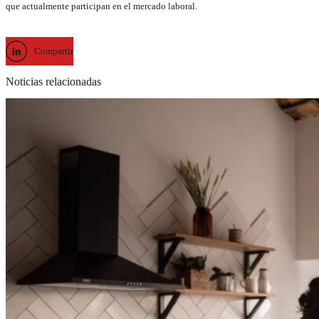
que actualmente participan en el mercado laboral.
Compartir
Noticias relacionadas