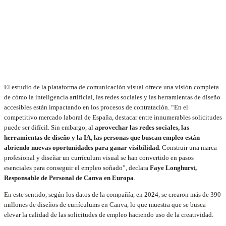
El estudio de la plataforma de comunicación visual ofrece una visión completa
de cómo la inteligencia artificial, las redes sociales y las herramientas de diseño
accesibles están impactando en los procesos de contratación. “En el
competitivo mercado laboral de España, destacar entre innumerables solicitudes
puede ser difícil. Sin embargo, al
aprovechar las redes sociales, las
herramientas de diseño y la IA, las personas que buscan empleo están
abriendo nuevas oportunidades para ganar visibilidad
. Construir una marca
profesional y diseñar un currículum visual se han convertido en pasos
esenciales para conseguir el empleo soñado”, declara
Faye Longhurst,
Responsable de Personal de Canva en Europa
.
En este sentido, según los datos de la compañía, en 2024, se crearon más de 390
millones de diseños de currículums en Canva, lo que muestra que se busca
elevar la calidad de las solicitudes de empleo haciendo uso de la creatividad.