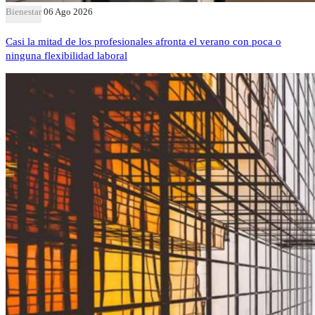
Bienestar
06 Ago 2026
Casi la mitad de los profesionales afronta el verano con poca o
ninguna flexibilidad laboral