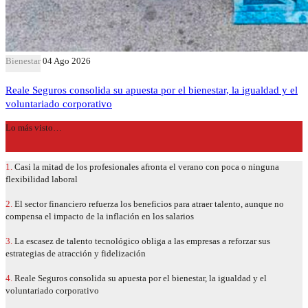
Bienestar
04 Ago 2026
Reale Seguros consolida su apuesta por el bienestar, la igualdad y el
voluntariado corporativo
Lo más visto…
1.
Casi la mitad de los profesionales afronta el verano con poca o ninguna
flexibilidad laboral
2.
El sector financiero refuerza los beneficios para atraer talento, aunque no
compensa el impacto de la inflación en los salarios
3.
La escasez de talento tecnológico obliga a las empresas a reforzar sus
estrategias de atracción y fidelización
4.
Reale Seguros consolida su apuesta por el bienestar, la igualdad y el
voluntariado corporativo