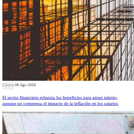
Carrera
06 Ago 2026
El sector financiero refuerza los beneficios para atraer talento,
aunque no compensa el impacto de la inflación en los salarios