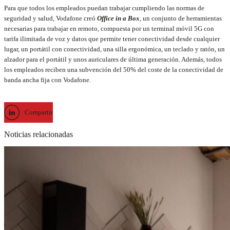
Para que todos los empleados puedan trabajar cumpliendo las normas de
seguridad y salud, Vodafone creó
Office in a Box
,
un conjunto de herramientas
necesarias para trabajar en remoto, compuesta por un terminal móvil 5G con
tarifa ilimitada de voz y datos que permite tener conectividad desde cualquier
lugar, un portátil con conectividad, una silla ergonómica, un teclado y ratón, un
alzador para el portátil y unos auriculares de última generación. Además, todos
los empleados reciben una subvención del 50% del coste de la conectividad de
banda ancha fija con Vodafone.
Compartir
Noticias relacionadas