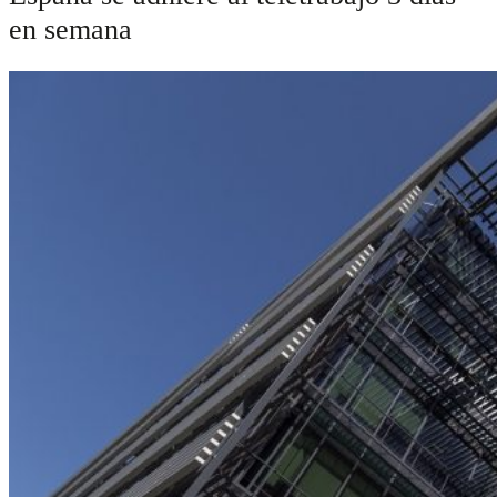
en semana