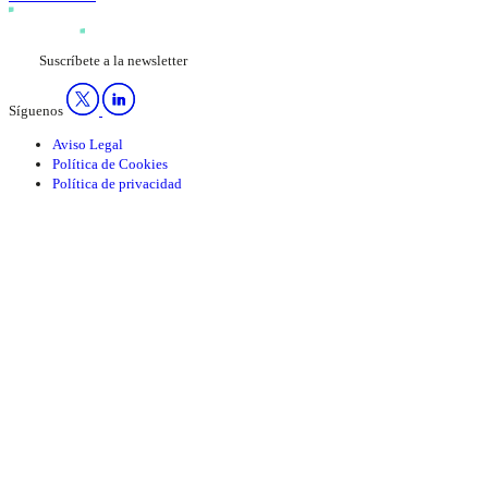
Suscríbete a la newsletter
Síguenos
Aviso Legal
Política de Cookies
Política de privacidad