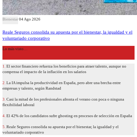
Bienestar
04 Ago 2026
Reale Seguros consolida su apuesta por el bienestar, la igualdad y el
voluntariado corporativo
Lo más visto…
1.
El sector financiero refuerza los beneficios para atraer talento, aunque no
compensa el impacto de la inflación en los salarios
2.
La IA impulsa la productividad en España, pero abre una brecha entre
empresas y talento, según Randstad
3.
Casi la mitad de los profesionales afronta el verano con poca o ninguna
flexibilidad laboral
4.
El 42% de los candidatos sufre ghosting en procesos de selección en España
5.
Reale Seguros consolida su apuesta por el bienestar, la igualdad y el
voluntariado corporativo