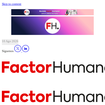
Skip to content
10 Ago 2026
Síguenos