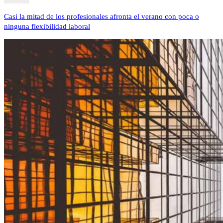
Casi la mitad de los profesionales afronta el verano con poca o
ninguna flexibilidad laboral