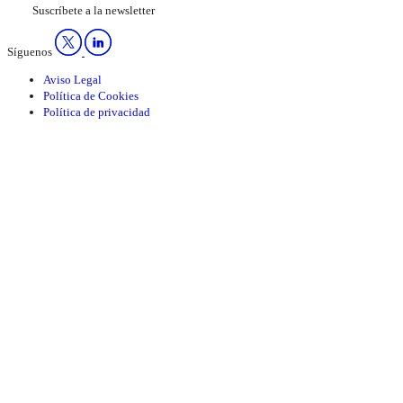
Suscríbete a la newsletter
Síguenos
Aviso Legal
Política de Cookies
Política de privacidad