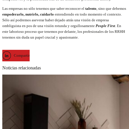
Las empresas no sólo tenemos que saber reconocer el
talento
, sino que debemos
empoderarlo, nutrirlo, cuidarlo
entendiendo en todo momento el contexto.
Sólo así podremos aseverar haber dejado atrás una visión de empresa
ombliguista en pos de una visión rotunda y orgullosamente
People First
. En
este laborioso proceso que tenemos por delante, los profesionales de los RRHH
tenemos sin duda un papel crucial y apasionante.
Compartir
Noticias relacionadas