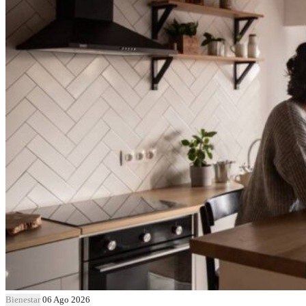
Bienestar
06 Ago 2026