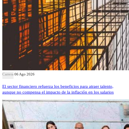
Carrera
06 Ago 2026
El sector financiero refuerza los beneficios para atraer talento,
aunque no compensa el impacto de la inflación en los salarios