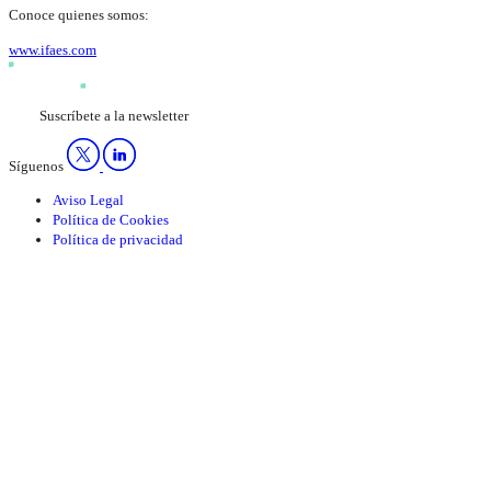
Conoce quienes somos:
www.ifaes.com
Suscríbete a la newsletter
Síguenos
Aviso Legal
Política de Cookies
Política de privacidad