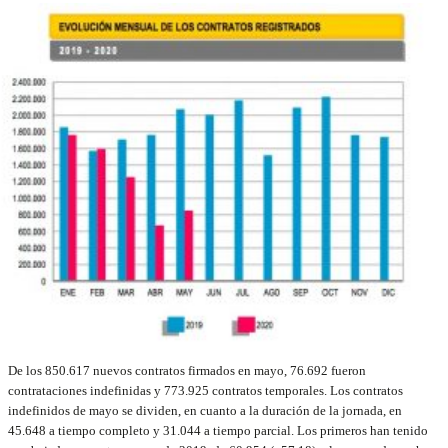
De los 850.617 nuevos contratos firmados en mayo, 76.692 fueron
contrataciones indefinidas y 773.925 contratos temporales. Los contratos
indefinidos de mayo se dividen, en cuanto a la duración de la jornada, en
45.648 a tiempo completo y 31.044 a tiempo parcial. Los primeros han tenido