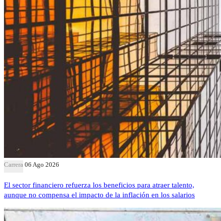
Carrera
06 Ago 2026
El sector financiero refuerza los beneficios para atraer talento,
aunque no compensa el impacto de la inflación en los salarios