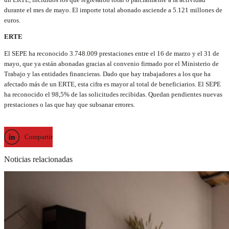
durante el mes de mayo. El importe total abonado asciende a 5.121 millones de
euros.
ERTE
El SEPE ha reconocido 3.748.009 prestaciones entre el 16 de marzo y el 31 de
mayo, que ya están abonadas gracias al convenio firmado por el Ministerio de
Trabajo y las entidades financieras. Dado que hay trabajadores a los que ha
afectado más de un ERTE, esta cifra es mayor al total de beneficiarios. El SEPE
ha reconocido el 98,5% de las solicitudes recibidas. Quedan pendientes nuevas
prestaciones o las que hay que subsanar errores.
Compartir
Noticias relacionadas