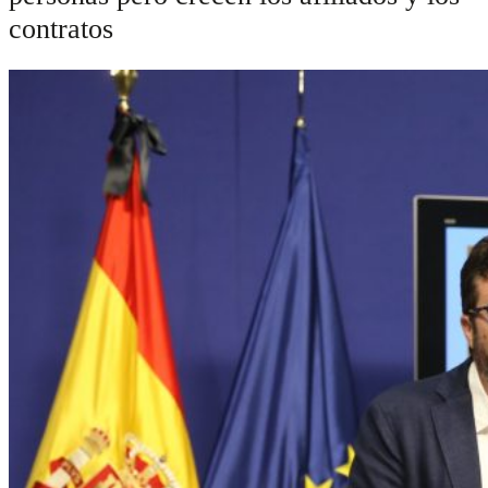
contratos