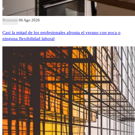
Bienestar
06 Ago 2026
Casi la mitad de los profesionales afronta el verano con poca o
ninguna flexibilidad laboral