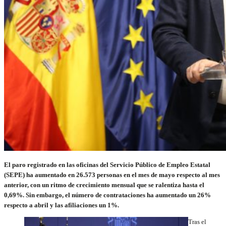
El paro registrado en las oficinas del Servicio Público de Empleo Estatal
(SEPE) ha aumentado en 26.573 personas en el mes de mayo respecto al mes
anterior, con un ritmo de crecimiento mensual que se ralentiza hasta el
0,69%. Sin embargo, el número de contrataciones ha aumentado un 26%
respecto a abril y las afiliaciones un 1%.
Tras el