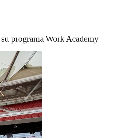
 de su programa Work Academy