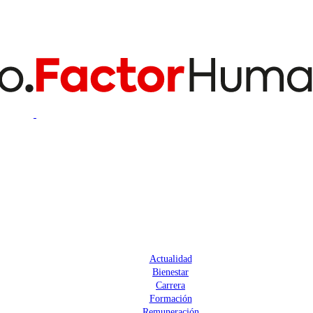
Actualidad
Bienestar
Carrera
Formación
Remuneración