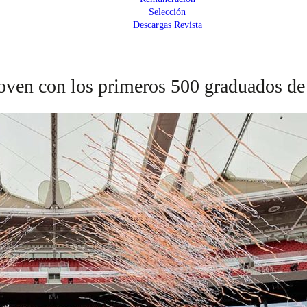
Selección
Descargas Revista
 joven con los primeros 500 graduados