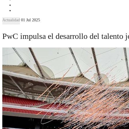
Actualidad
01 Jul 2025
PwC impulsa el desarrollo del talento