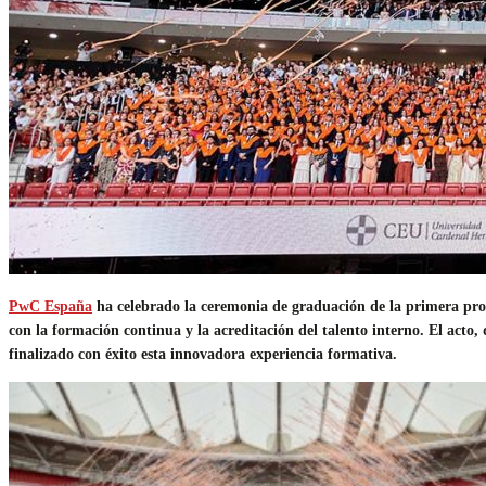
PwC España
ha celebrado la ceremonia de graduación de la primera pro
con la formación continua y la acreditación del talento interno. El acto
finalizado con éxito esta innovadora experiencia formativa.