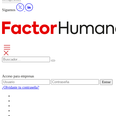
Síguenos
Acceso para empresas
Entrar
¿Olvidaste tu contraseña?