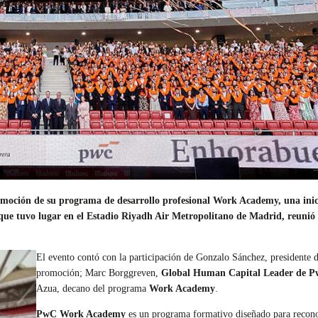
moción de su programa de desarrollo profesional Work Academy, una inici
, que tuvo lugar en el Estadio Riyadh Air Metropolitano de Madrid, reunió 
El evento contó con la participación de Gonzalo Sánchez, presidente 
promoción; Marc Borggreven,
Global Human Capital Leader de 
Azua, decano del programa
Work Academy
.
PwC Work Academy
es un programa formativo diseñado para reconoce