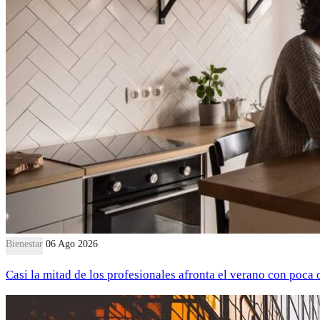
Bienestar
06 Ago 2026
Casi la mitad de los profesionales afronta el verano con poca 