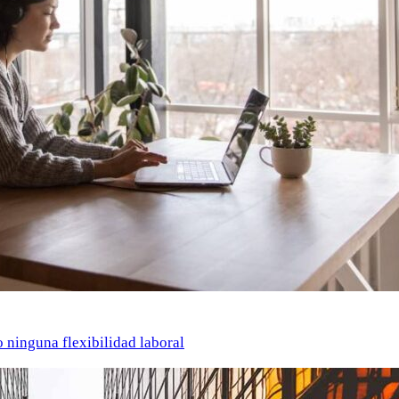
o ninguna flexibilidad laboral