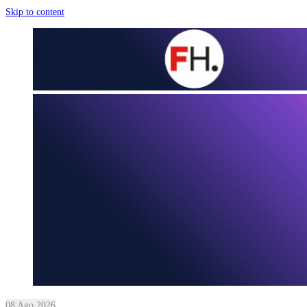
Skip to content
08 Ago 2026