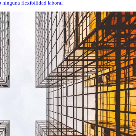
o ninguna flexibilidad laboral