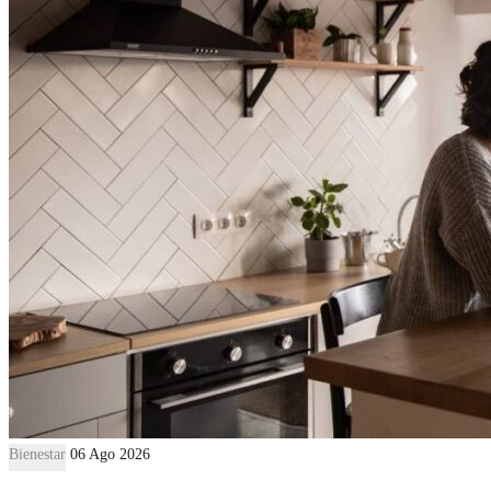
Bienestar
06 Ago 2026