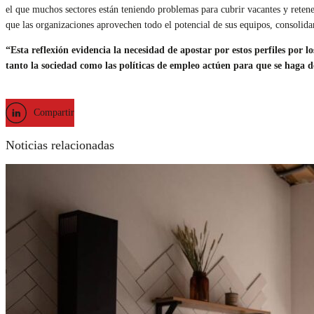
el que muchos sectores están teniendo problemas para cubrir vacantes y retener
que las organizaciones aprovechen todo el potencial de sus equipos, consolidan
“Esta reflexión evidencia la necesidad de apostar por estos perfiles por 
tanto la sociedad como las políticas de empleo actúen para que se haga de
Compartir
Noticias relacionadas