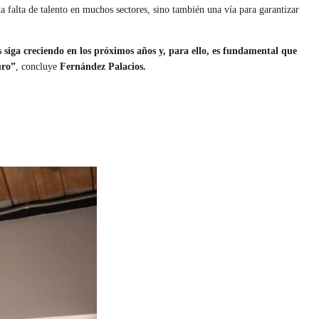
a falta de talento en muchos sectores, sino también una vía para garantizar
s siga creciendo en los próximos años y, para ello, es fundamental que
uro”
, concluye
Fernández Palacios.