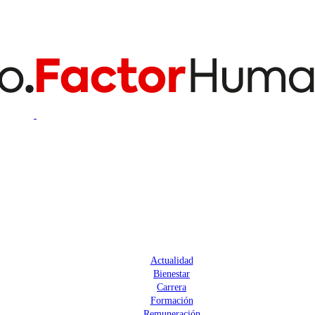
Actualidad
Bienestar
Carrera
Formación
Remuneración