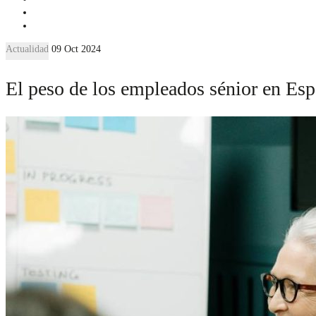
Actualidad
09 Oct 2024
El peso de los empleados sénior en Es