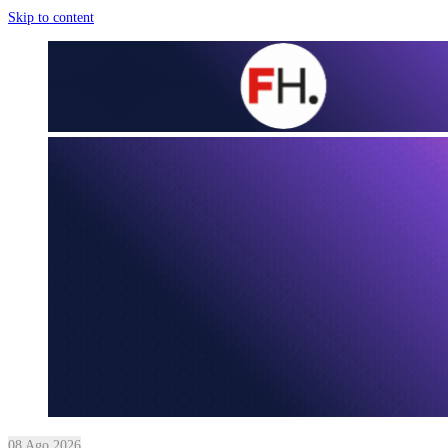
Skip to content
08 Ago 2026