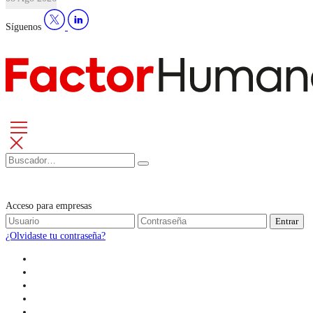
Síguenos
Acceso para empresas
Entrar
¿Olvidaste tu contraseña?