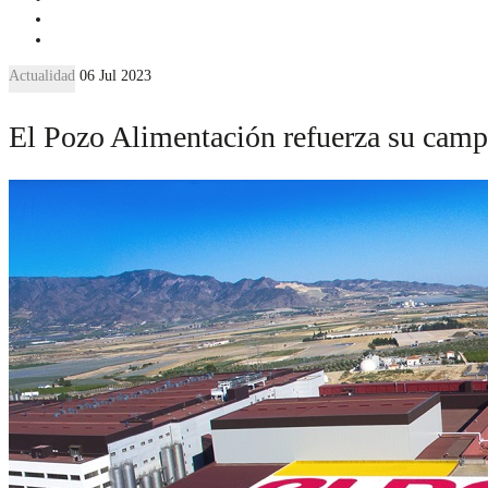
Actualidad
06 Jul 2023
El Pozo Alimentación refuerza su cam