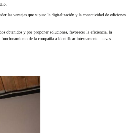
ollo.
der las ventajas que supuso la digitalización y la conectividad de ediciones
os obtenidos y por proponer soluciones, favorecer la eficiencia, la
el funcionamiento de la compañía a identificar internamente nuevas