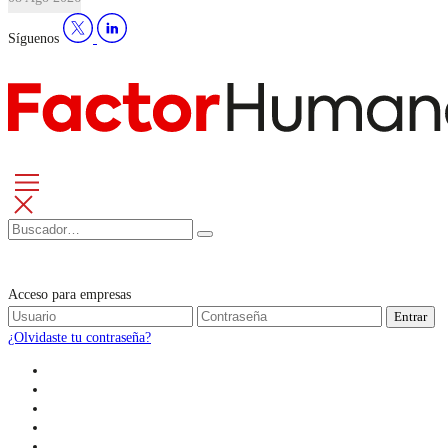
Síguenos
Acceso para empresas
Entrar
¿Olvidaste tu contraseña?