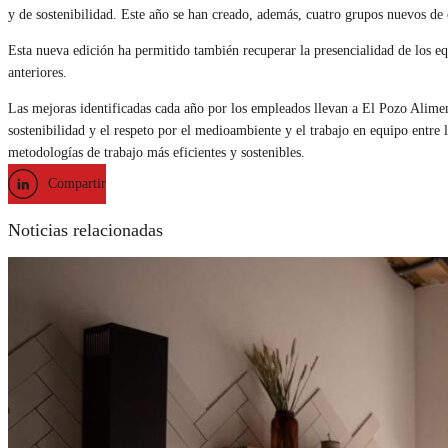
y de sostenibilidad. Este año se han creado, además, cuatro grupos nuevos de o
Esta nueva edición ha permitido también recuperar la presencialidad de los equ
anteriores.
Las mejoras identificadas cada año por los empleados llevan a El Pozo Aliment
sostenibilidad y el respeto por el medioambiente y el trabajo en equipo entr
metodologías de trabajo más eficientes y sostenibles.
Compartir
Noticias relacionadas