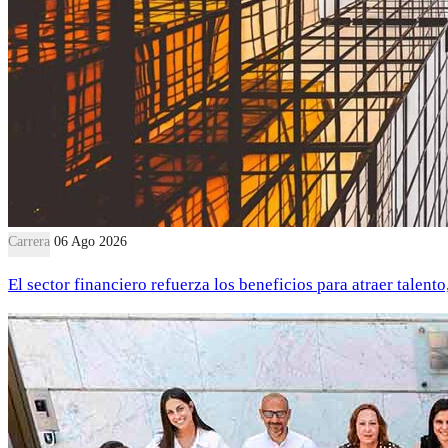
Carrera
06 Ago 2026
El sector financiero refuerza los beneficios para atraer talent