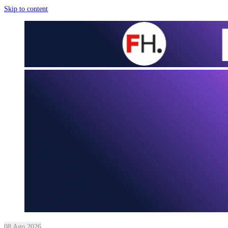
Skip to content
08 Ago 2026