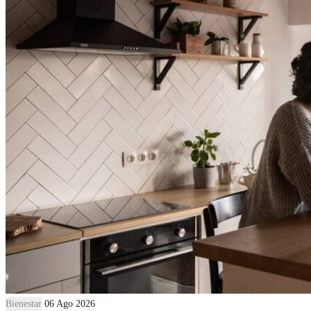
Bienestar
06 Ago 2026