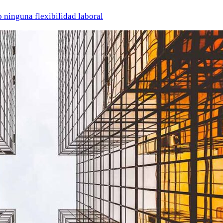
o ninguna flexibilidad laboral