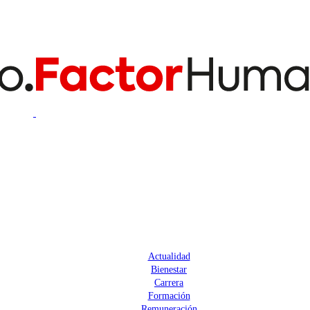
Actualidad
Bienestar
Carrera
Formación
Remuneración