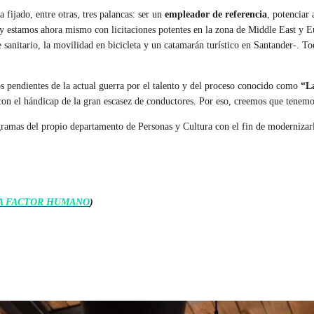
a fijado, entre otras, tres palancas: ser un
empleador de referencia
, potenciar
y estamos ahora mismo con licitaciones potentes en la zona de Middle East y E
e sanitario, la movilidad en bicicleta y un catamarán turístico en Santander-.
 pendientes de la actual guerra por el talento y del proceso conocido como
“L
n el hándicap de la gran escasez de conductores. Por eso, creemos que tenemos 
ramas del propio departamento de Personas y Cultura con el fin de modernizarlo
TA FACTOR HUMANO
)