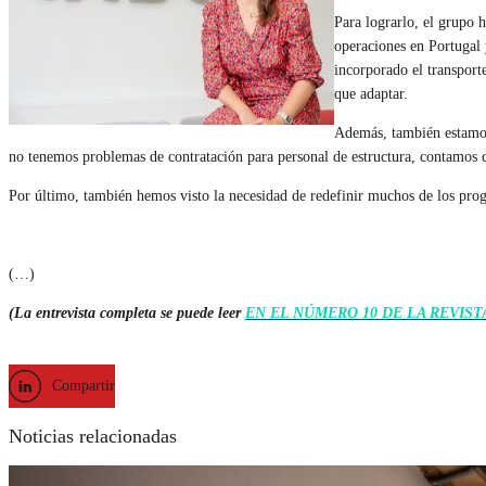
Para lograrlo, el grupo h
operaciones en Portugal 
incorporado el transport
que adaptar.
Además, también estamos
no tenemos problemas de contratación para personal de estructura, contamos co
Por último, también hemos visto la necesidad de redefinir muchos de los prog
(…)
(La entrevista completa se puede leer
EN EL NÚMERO 10 DE LA REVIS
Compartir
Noticias relacionadas