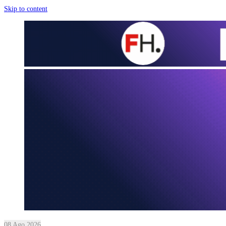
Skip to content
08 Ago 2026