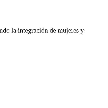
do la integración de mujeres y