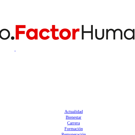
Actualidad
Bienestar
Carrera
Formación
Remuneración