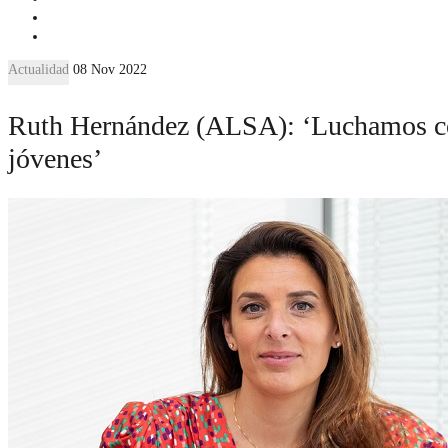
Actualidad
08 Nov 2022
Ruth Hernández (ALSA): ‘Luchamos cont
jóvenes’