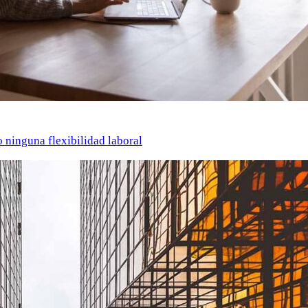
o ninguna flexibilidad laboral