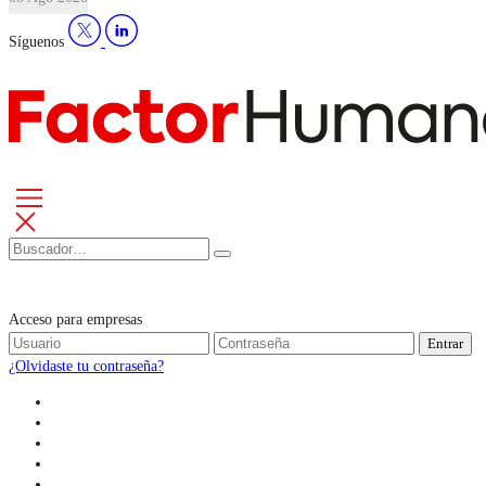
Síguenos
Acceso para empresas
Entrar
¿Olvidaste tu contraseña?