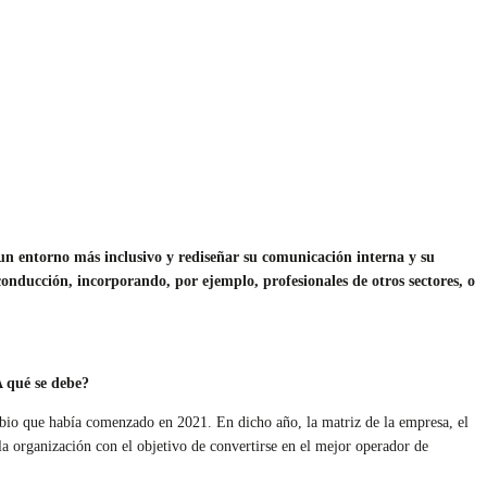
 un entorno más inclusivo y rediseñar su comunicación interna y su
onducción, incorporando, por ejemplo, profesionales de otros sectores, o
 qué se debe?
mbio que había comenzado en 2021. En dicho año, la matriz de la empresa, el
 la organización con el objetivo de convertirse en el mejor operador de