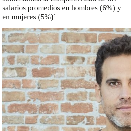
salarios promedios en hombres (6%) y
en mujeres (5%)’