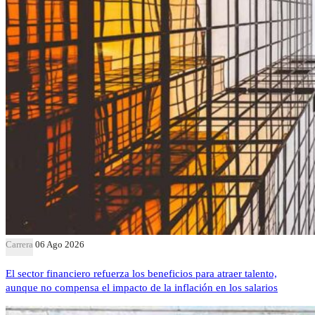
Carrera
06 Ago 2026
El sector financiero refuerza los beneficios para atraer talento,
aunque no compensa el impacto de la inflación en los salarios