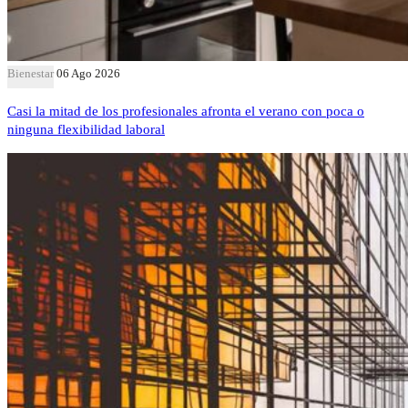
Bienestar
06 Ago 2026
Casi la mitad de los profesionales afronta el verano con poca o
ninguna flexibilidad laboral