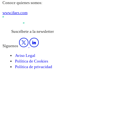
Conoce quienes somos:
www.ifaes.com
Suscríbete a la newsletter
Síguenos
Aviso Legal
Política de Cookies
Política de privacidad