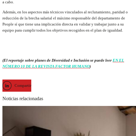
a cabo.
Además, en los aspectos más técnicos vinculados al reclutamiento, paridad o
reducción de la brecha salarial el máximo responsable del departamento de
People sí que tiene una implicación directa en validar y trabajar junto a su
equipo para cumplir todos los objetivos recogidos en el plan de igualdad.
(El reportaje sobre planes de Diversidad e Inclusión se puede leer
EN EL
NÚMERO 10 DE LA REVISTA FACTOR HUMANO
)
Compartir
Noticias relacionadas