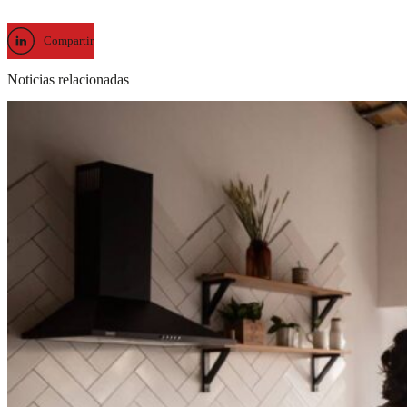
Compartir
Noticias relacionadas