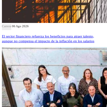
Carrera
06 Ago 2026
El sector financiero refuerza los beneficios para atraer talento,
aunque no compensa el impacto de la inflación en los salarios