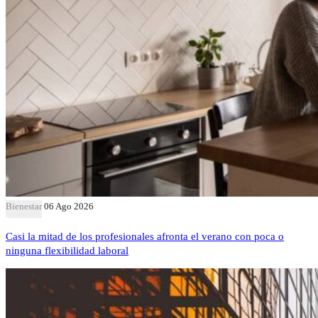
Bienestar
06 Ago 2026
Casi la mitad de los profesionales afronta el verano con poca o
ninguna flexibilidad laboral