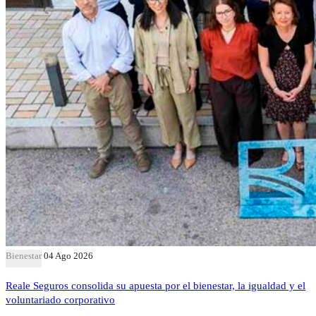
Bienestar
04 Ago 2026
Reale Seguros consolida su apuesta por el bienestar, la igualdad y el
voluntariado corporativo