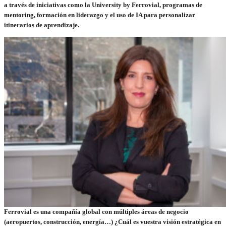
a través de iniciativas como la University by Ferrovial, programas de
mentoring, formación en liderazgo y el uso de IA para personalizar
itinerarios de aprendizaje.
Ferrovial es una compañía global con múltiples áreas de negocio
(aeropuertos, construcción, energía…) ¿Cuál es vuestra visión estratégica en