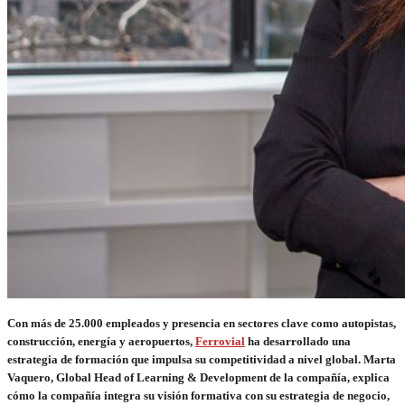
Con más de 25.000 empleados y presencia en sectores clave como autopistas,
construcción, energía y aeropuertos,
Ferrovial
ha desarrollado una
estrategia de formación que impulsa su competitividad a nivel global. Marta
Vaquero, Global Head of Learning & Development de la compañía, explica
cómo la compañía integra su visión formativa con su estrategia de negocio,