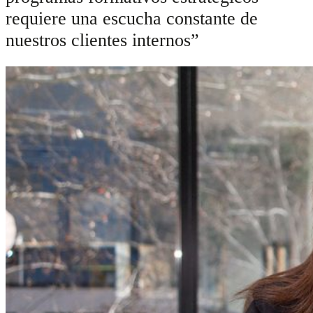
requiere una escucha constante de
nuestros clientes internos”