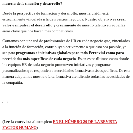
materia de formación y desarrollo?
Desde la perspectiva de formación y desarrollo, nuestra visión está
estrechamente vinculada a la de nuestros negocios. Nuestro objetivo es
crear
valor e impulsar el desarrollo y crecimiento
de nuestro talento en aquellas
áreas clave que nos hacen más competitivos.
Contamos con una red de profesionales de HR en cada negocio que, vinculados
a la función de formación, contribuyen activamente a que esto sea posible, ya
sea para
programas e iniciativas globales para todo Ferrovial como para
necesidades más específicas de cada negocio
. Es en estos últimos casos donde
los equipos HR de cada negocio promueven iniciativas y programas
personalizados que responden a necesidades formativas más específicas. De esta
manera adaptamos nuestra oferta formativa atendiendo todas las necesidades de
la compañía.
(...)
(Lee la entrevista al completo
EN EL NÚMERO 20 DE LA REVISTA
FACTOR HUMANO
)