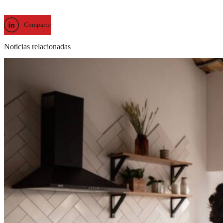
Compartir
Noticias relacionadas