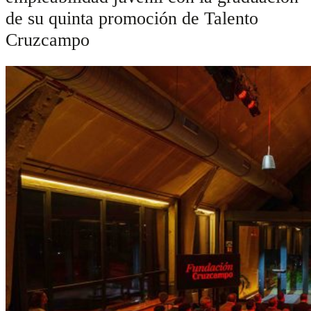
de su quinta promoción de Talento
Cruzcampo