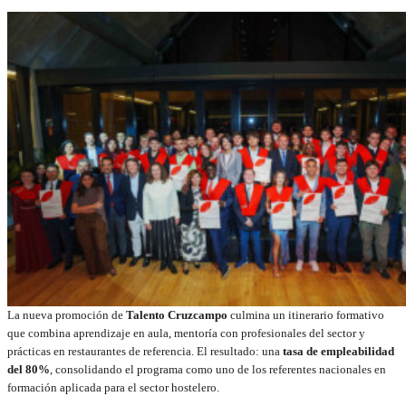
La nueva promoción de
Talento Cruzcampo
culmina un itinerario formativo
que combina aprendizaje en aula, mentoría con profesionales del sector y
prácticas en restaurantes de referencia. El resultado: una
tasa de empleabilidad
del 80%
, consolidando el programa como uno de los referentes nacionales en
formación aplicada para el sector hostelero.