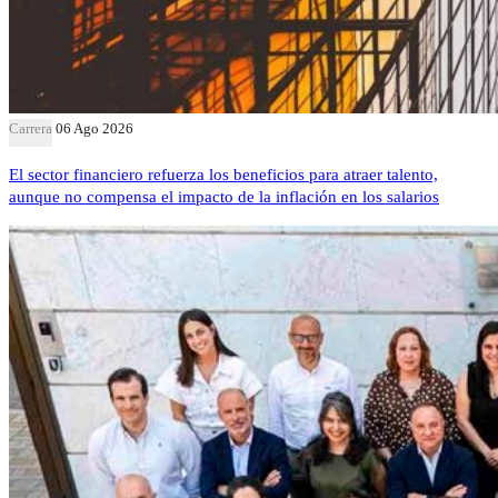
Carrera
06 Ago 2026
El sector financiero refuerza los beneficios para atraer talento,
aunque no compensa el impacto de la inflación en los salarios