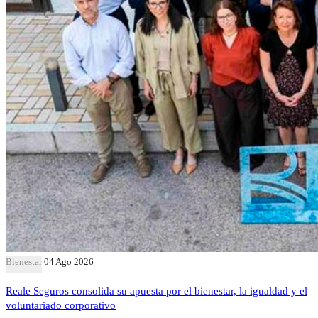
Bienestar
04 Ago 2026
Reale Seguros consolida su apuesta por el bienestar, la igualdad y el
voluntariado corporativo