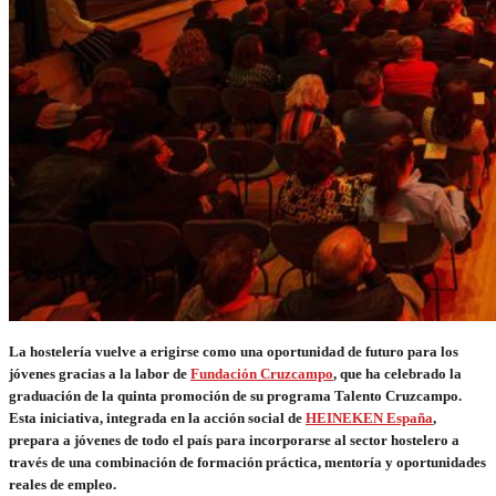
La hostelería vuelve a erigirse como una oportunidad de futuro para los
jóvenes gracias a la labor de
Fundación Cruzcampo
, que ha celebrado la
graduación de la quinta promoción de su programa Talento Cruzcampo.
Esta iniciativa, integrada en la acción social de
HEINEKEN España
,
prepara a jóvenes de todo el país para incorporarse al sector hostelero a
través de una combinación de formación práctica, mentoría y oportunidades
reales de empleo.