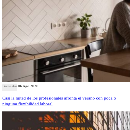
Bienestar
06 Ago 2026
Casi la mitad de los profesionales afronta el verano con poca o
ninguna flexibilidad laboral