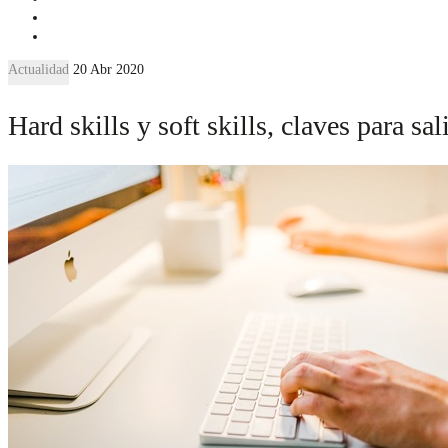
Actualidad
20 Abr 2020
Hard skills y soft skills, claves para sa