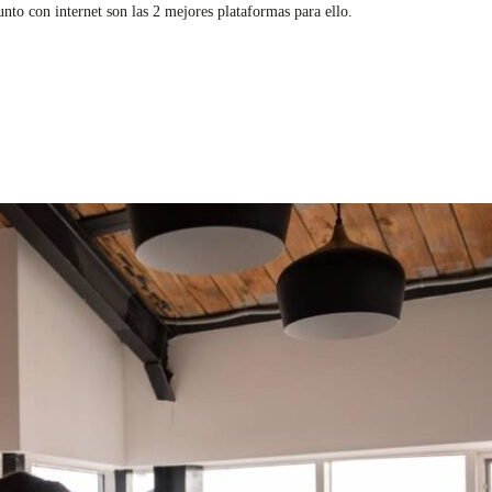
junto con internet son las 2 mejores plataformas para ello.