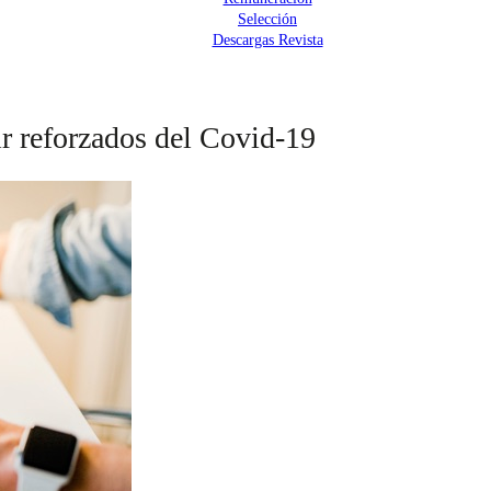
Selección
Descargas Revista
lir reforzados del Covid-19