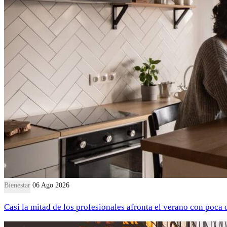
Bienestar
06 Ago 2026
Casi la mitad de los profesionales afronta el verano con poca 