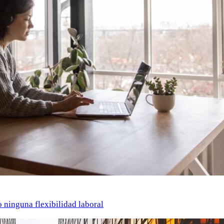
o ninguna flexibilidad laboral