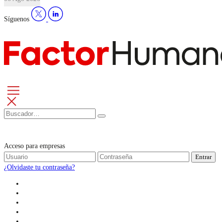
Síguenos
Acceso para empresas
Entrar
¿Olvidaste tu contraseña?