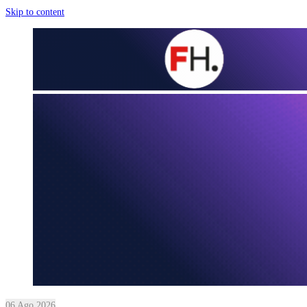
Skip to content
06 Ago 2026