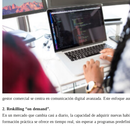
gestor comercial se centra en comunicación digital avanzada. Este enfoque au
2. Reskilling “on demand”.
En un mercado que cambia casi a diario, la capacidad de adquirir nuevas habil
formación práctica se ofrece en tiempo real, sin esperar a programas predefi