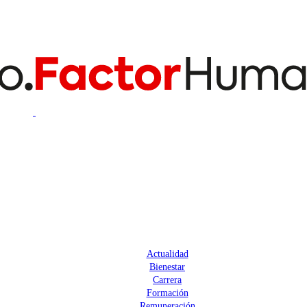
Actualidad
Bienestar
Carrera
Formación
Remuneración