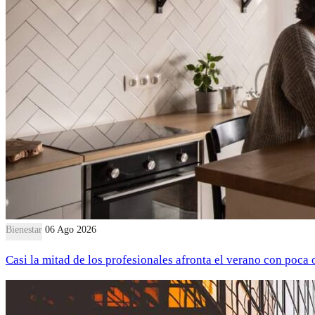
Bienestar
06 Ago 2026
Casi la mitad de los profesionales afronta el verano con poca 