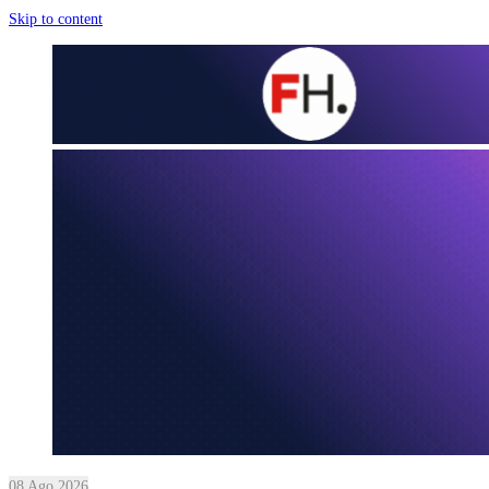
Skip to content
08 Ago 2026