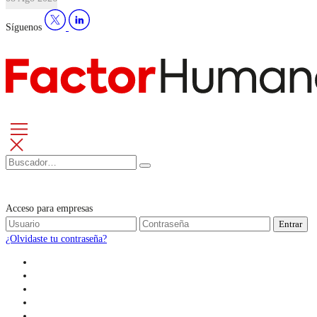
Síguenos
Acceso para empresas
Entrar
¿Olvidaste tu contraseña?