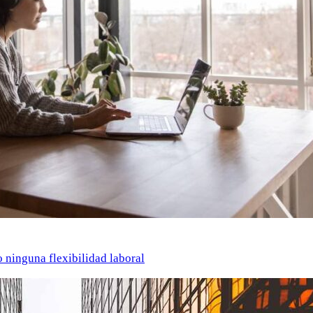
o ninguna flexibilidad laboral