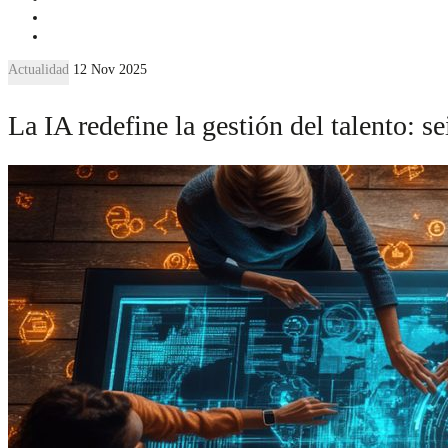
Actualidad
12 Nov 2025
La IA redefine la gestión del talento: se