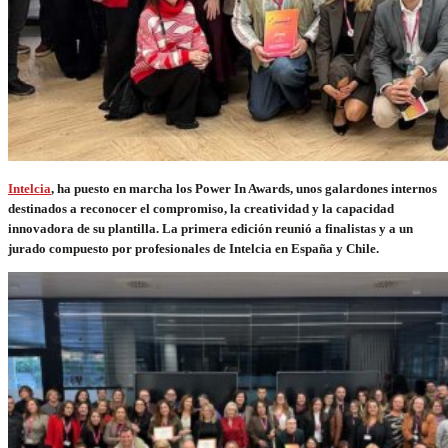
Intelcia
, ha puesto en marcha los Power In Awards, unos galardones internos
destinados a reconocer el compromiso, la creatividad y la capacidad
innovadora de su plantilla. La primera edición reunió a finalistas y a un
jurado compuesto por profesionales de Intelcia en España y Chile.