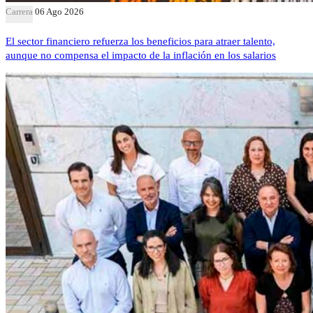
Carrera
06 Ago 2026
El sector financiero refuerza los beneficios para atraer talento,
aunque no compensa el impacto de la inflación en los salarios