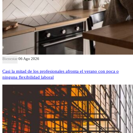
Bienestar
06 Ago 2026
Casi la mitad de los profesionales afronta el verano con poca o
ninguna flexibilidad laboral