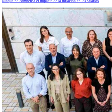
aunque no compensa el impacto de la inflación en los salarios