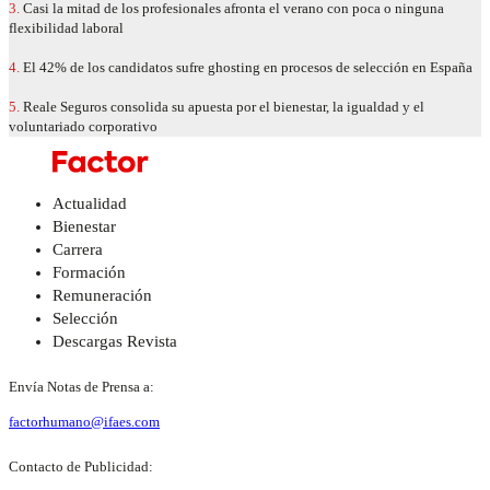
3.
Casi la mitad de los profesionales afronta el verano con poca o ninguna
flexibilidad laboral
4.
El 42% de los candidatos sufre ghosting en procesos de selección en España
5.
Reale Seguros consolida su apuesta por el bienestar, la igualdad y el
voluntariado corporativo
Actualidad
Bienestar
Carrera
Formación
Remuneración
Selección
Descargas Revista
Envía Notas de Prensa a:
factorhumano@ifaes.com
Contacto de Publicidad: