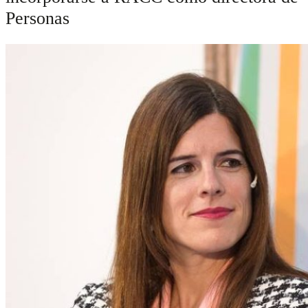
Personas