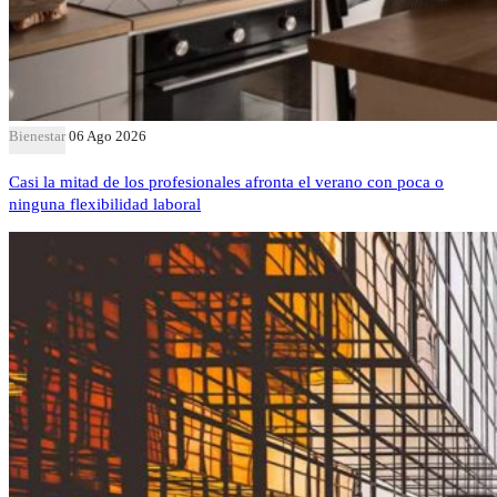
Bienestar
06 Ago 2026
Casi la mitad de los profesionales afronta el verano con poca o
ninguna flexibilidad laboral