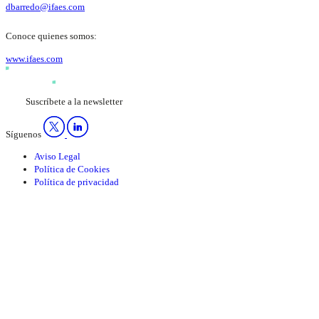
dbarredo@ifaes.com
Conoce quienes somos:
www.ifaes.com
Suscríbete a la newsletter
Síguenos
Aviso Legal
Política de Cookies
Política de privacidad