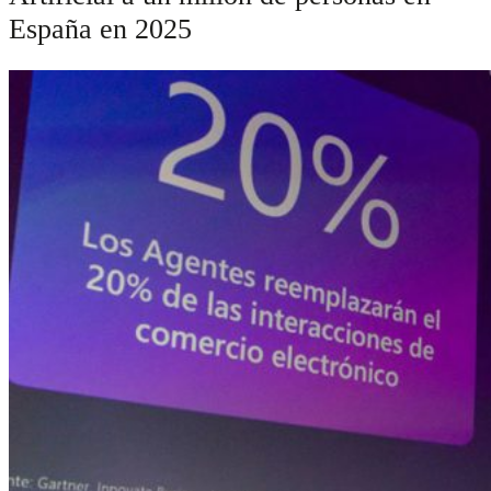
España en 2025