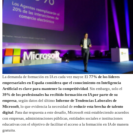
La demanda de formación en IA es cada vez mayor. El
77% de los líderes
empresariales en España considera que el conocimiento en Inteligencia
Artificial es clave para mantener la competitividad
. Sin embargo, solo el
39% de los profesionales ha recibido formación en IA por parte de su
empresa
, según datos del último
Informe de Tendencias Laborales de
Microsoft
, lo que evidencia la necesidad de
reducir esta brecha de talento
digital
. Para dar respuesta a este desafío, Microsoft está estableciendo acuerdos
con empresas, administraciones públicas, entidades sociales e instituciones
educativas con el objetivo de facilitar el acceso a la formación en IA de manera
gratuita.