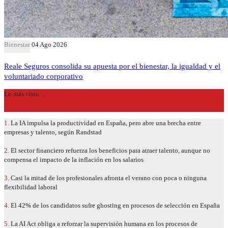
Bienestar
04 Ago 2026
Reale Seguros consolida su apuesta por el bienestar, la igualdad y el
voluntariado corporativo
Lo más visto…
1.
La IA impulsa la productividad en España, pero abre una brecha entre
empresas y talento, según Randstad
2.
El sector financiero refuerza los beneficios para atraer talento, aunque no
compensa el impacto de la inflación en los salarios
3.
Casi la mitad de los profesionales afronta el verano con poca o ninguna
flexibilidad laboral
4.
El 42% de los candidatos sufre ghosting en procesos de selección en España
5.
La AI Act obliga a reforzar la supervisión humana en los procesos de