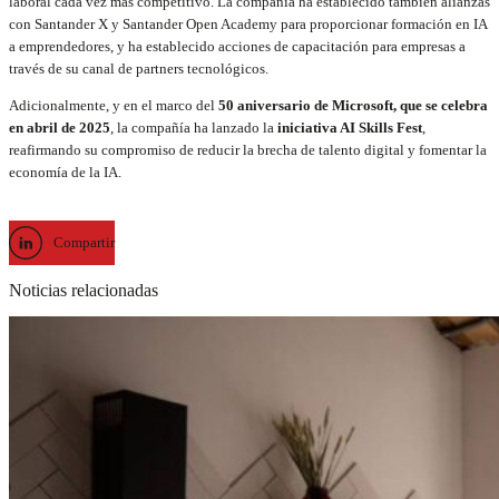
laboral cada vez más competitivo. La compañía ha establecido también alianzas
con Santander X y Santander Open Academy para proporcionar formación en IA
a emprendedores, y ha establecido acciones de capacitación para empresas a
través de su canal de partners tecnológicos.
Adicionalmente, y en el marco del
50 aniversario de Microsoft, que se celebra
en abril de 2025
, la compañía ha lanzado la
iniciativa AI Skills Fest
,
reafirmando su compromiso de reducir la brecha de talento digital y fomentar la
economía de la IA.
Compartir
Noticias relacionadas