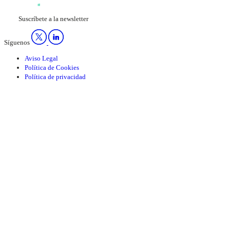
Suscríbete a la newsletter
Síguenos
Aviso Legal
Política de Cookies
Política de privacidad