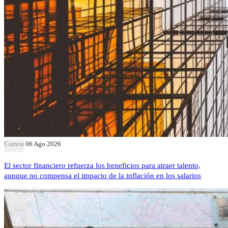
Carrera
06 Ago 2026
El sector financiero refuerza los beneficios para atraer talento,
aunque no compensa el impacto de la inflación en los salarios