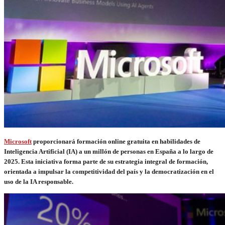
Microsoft
proporcionará formación online gratuita en habilidades de
Inteligencia Artificial (IA) a un millón de personas en España a lo largo de
2025. Esta iniciativa forma parte de su estrategia integral de formación,
orientada a impulsar la competitividad del país y la democratización en el
uso de la IA responsable.