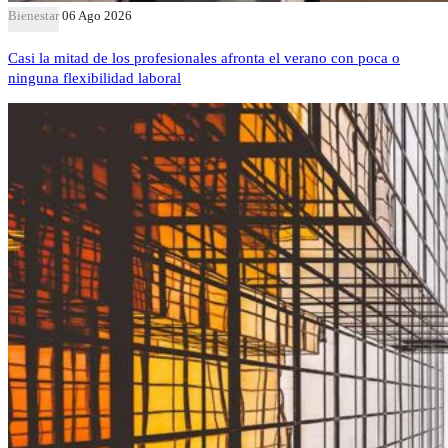
Bienestar
06 Ago 2026
Casi la mitad de los profesionales afronta el verano con poca o
ninguna flexibilidad laboral