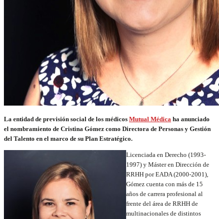
La entidad de previsión social de los médicos
Mutual Médica
ha anunciado
el nombramiento de Cristina Gómez como Directora de Personas y Gestión
del Talento en el marco de su Plan Estratégico.
Licenciada en Derecho (1993-
1997) y Máster en Dirección de
RRHH por EADA (2000-2001),
Gómez cuenta con más de 15
años de carrera profesional al
frente del área de RRHH de
multinacionales de distintos