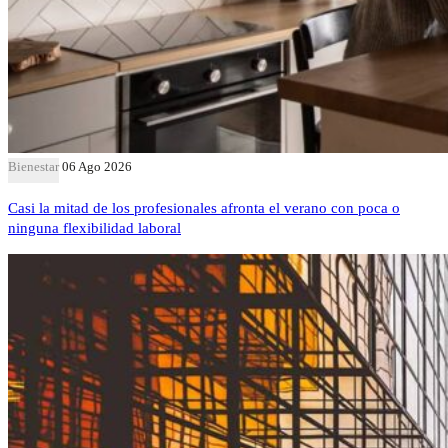
Bienestar
06 Ago 2026
Casi la mitad de los profesionales afronta el verano con poca o
ninguna flexibilidad laboral