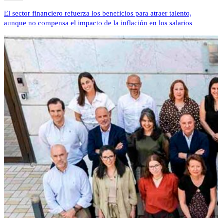
El sector financiero refuerza los beneficios para atraer talento,
aunque no compensa el impacto de la inflación en los salarios