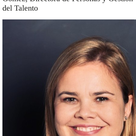
del Talento