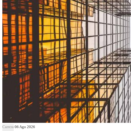
Carrera
06 Ago 2026