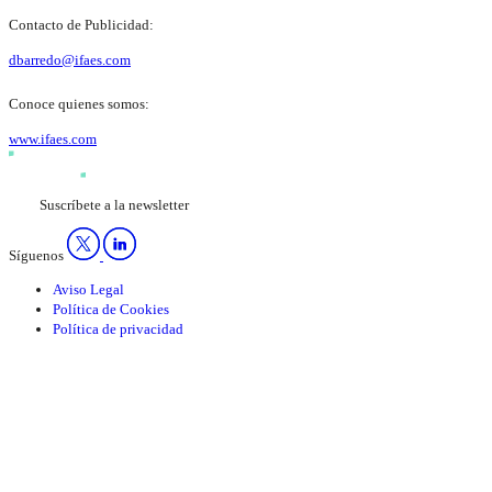
Contacto de Publicidad:
dbarredo@ifaes.com
Conoce quienes somos:
www.ifaes.com
Suscríbete a la newsletter
Síguenos
Aviso Legal
Política de Cookies
Política de privacidad