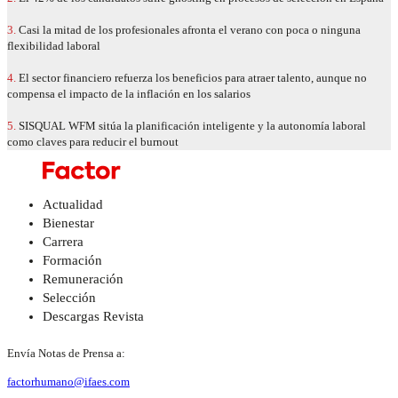
3.
Casi la mitad de los profesionales afronta el verano con poca o ninguna
flexibilidad laboral
4.
El sector financiero refuerza los beneficios para atraer talento, aunque no
compensa el impacto de la inflación en los salarios
5.
SISQUAL WFM sitúa la planificación inteligente y la autonomía laboral
como claves para reducir el burnout
Actualidad
Bienestar
Carrera
Formación
Remuneración
Selección
Descargas Revista
Envía Notas de Prensa a:
factorhumano@ifaes.com