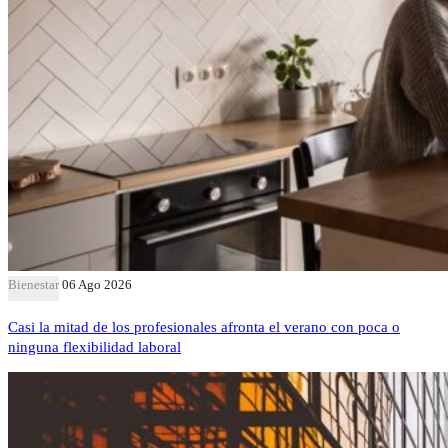
Bienestar
06 Ago 2026
Casi la mitad de los profesionales afronta el verano con poca o
ninguna flexibilidad laboral