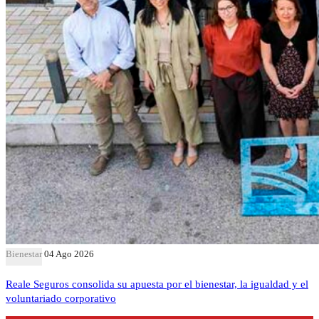
Bienestar
04 Ago 2026
Reale Seguros consolida su apuesta por el bienestar, la igualdad y el
voluntariado corporativo