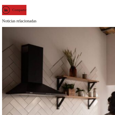
Compartir
Noticias relacionadas