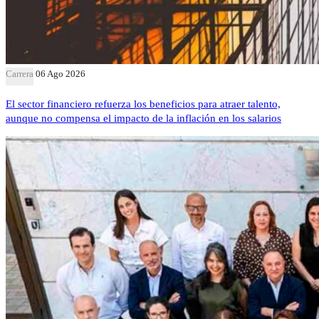
Carrera
06 Ago 2026
El sector financiero refuerza los beneficios para atraer talento,
aunque no compensa el impacto de la inflación en los salarios