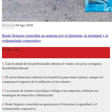
Bienestar
04 Ago 2026
Reale Seguros consolida su apuesta por el bienestar, la igualdad y el
voluntariado corporativo
Lo más visto…
1.
Casi la mitad de los profesionales afronta el verano con poca o ninguna
flexibilidad laboral
2.
El sector financiero refuerza los beneficios para atraer talento, aunque no
compensa el impacto de la inflación en los salarios
3.
La escasez de talento tecnológico obliga a las empresas a reforzar sus
estrategias de atracción y fidelización
4.
Reale Seguros consolida su apuesta por el bienestar, la igualdad y el
voluntariado corporativo