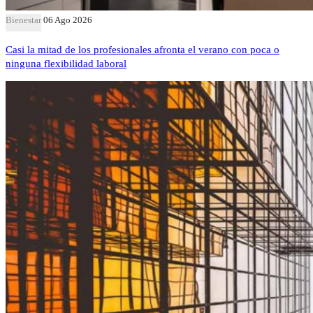
Bienestar
06 Ago 2026
Casi la mitad de los profesionales afronta el verano con poca o
ninguna flexibilidad laboral