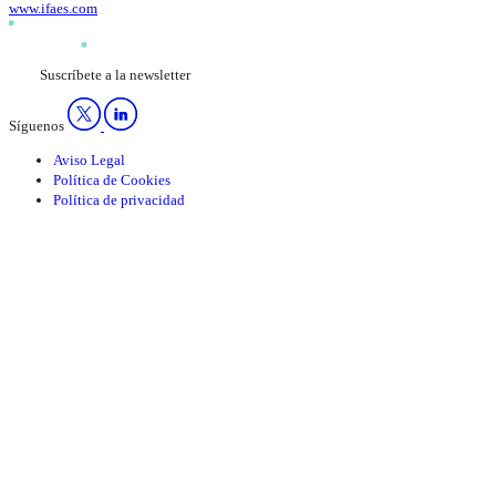
www.ifaes.com
Suscríbete a la newsletter
Síguenos
Aviso Legal
Política de Cookies
Política de privacidad