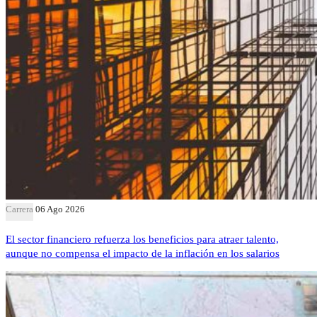
Carrera
06 Ago 2026
El sector financiero refuerza los beneficios para atraer talento,
aunque no compensa el impacto de la inflación en los salarios