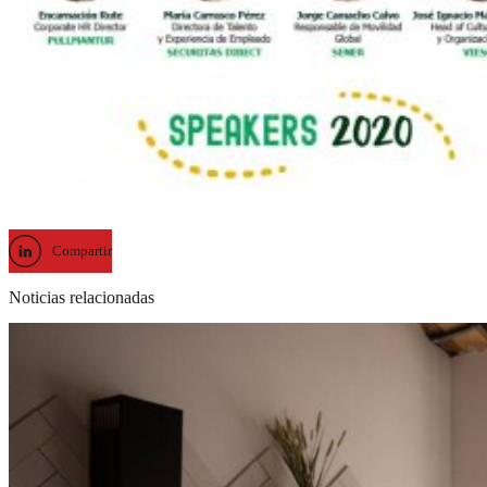
Compartir
Noticias relacionadas