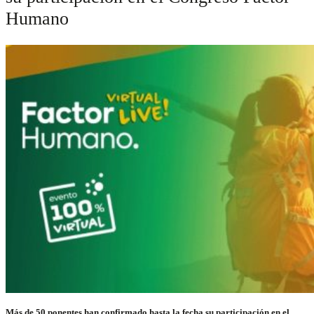
Humano
Más de 50 ponentes han confirmado hasta la fecha su participación en el