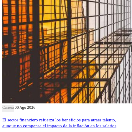
Carrera
06 Ago 2026
El sector financiero refuerza los beneficios para atraer talento,
aunque no compensa el impacto de la inflación en los salarios