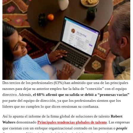
Dos tercios de los profesionales (63%) han admitido que una de las principales
razones para dejar su anterior empleo fue la falta de “conexión” con el equipo
directivo. Además,
el 68% afirmó que su salida se debió a “promesas vacías”
por parte del equipo de dirección, ya que los profesionales sienten que los
líderes que no cumplen lo que dicen erosionan su confianza.
Así lo apunta el informe de la firma global de soluciones de talento
Robert
Walters
denominado
Principales tendencias globales de talento
. Las empresas
que cuentan con un enfoque organizacional centrado en las personas o
people