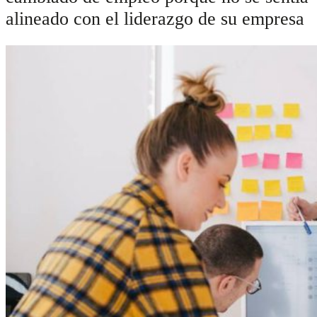
alineado con el liderazgo de su empresa