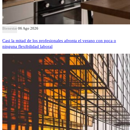
Bienestar
06 Ago 2026
Casi la mitad de los profesionales afronta el verano con poca o
ninguna flexibilidad laboral