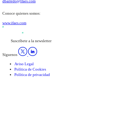
dbarredo@ifaes.com
Conoce quienes somos:
www.ifaes.com
Suscríbete a la newsletter
Síguenos
Aviso Legal
Política de Cookies
Política de privacidad