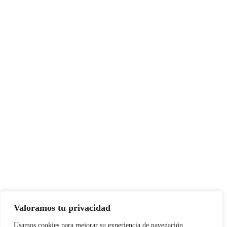
Valoramos tu privacidad
Usamos cookies para mejorar su experiencia de navegación,