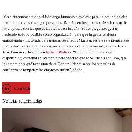
“Creo sinceramente que el liderazgo humanista es clave para un equipo de alto
rendimiento, y eso es algo que vemos día a día en los procesos de selección de
las empresas con las que colaboramos en España. Yo les pregunto: ¿estás
haciendo todo lo posible como organización para que la gente se sienta
empoderada y motivada para generar resultados? La respuesta a esta pregunta es
lo que desmarca actualmente a una empresa de su competencia”, apunta
Juan
José Jiménez, Director en
Robert Walters
. “Un buen líder debe estar
disponible y escuchar activamente para saber lo que le ocurre a su equipo, qué
les preocupa y qué necesitan de ti. Con un líder ausente los vínculos de
confianza se rompen y las empresas sufren”, añade.
Compartir
Noticias relacionadas